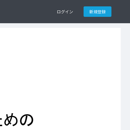
ログイン
新規登録