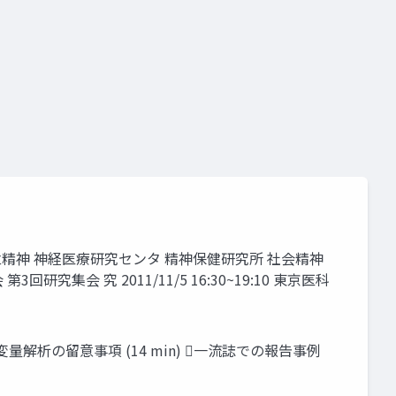
精神 神経医療研究センタ 精神保健研究所 社会精神
 究 2011/11/5 16:30~19:10 東京医科
変量解析の留意事項 (14 min) 一流誌での報告事例