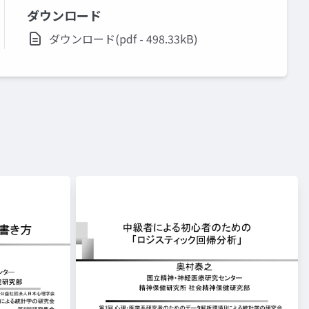
ダウンロード
ダウンロード(pdf - 498.33kB)