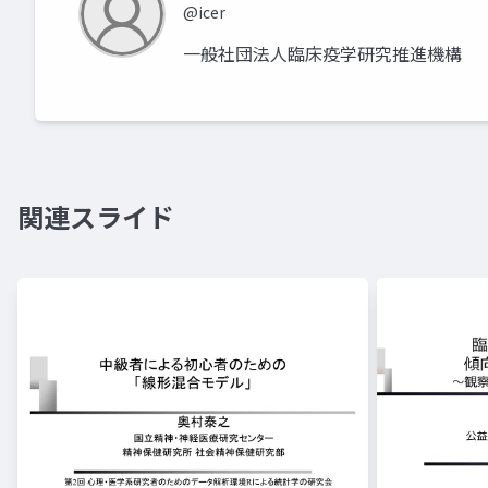
@icer
一般社団法人臨床疫学研究推進機構
関連スライド