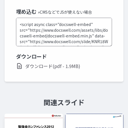
埋め込む
»CMSなどでJSが使えない場合
ダウンロード
ダウンロード(pdf - 1.9MB)
関連スライド