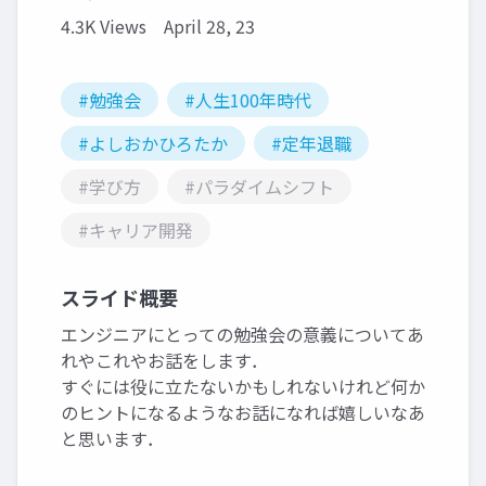
4.3K Views
April 28, 23
#勉強会
#人生100年時代
#よしおかひろたか
#定年退職
#学び方
#パラダイムシフト
#キャリア開発
スライド概要
エンジニアにとっての勉強会の意義についてあ
れやこれやお話をします．
すぐには役に立たないかもしれないけれど何か
のヒントになるようなお話になれば嬉しいなあ
と思います．