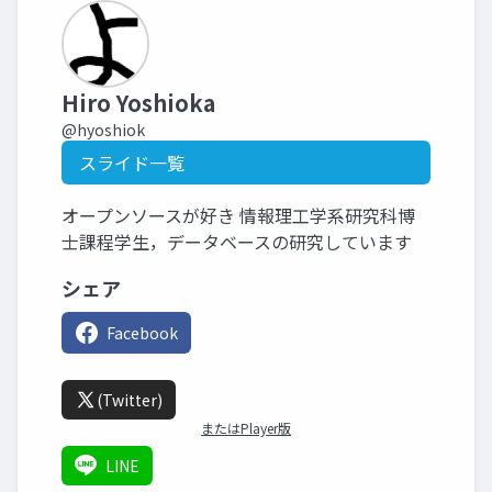
Hiro Yoshioka
@hyoshiok
スライド一覧
オープンソースが好き 情報理工学系研究科博
士課程学生，データベースの研究しています
シェア
Facebook
(Twitter)
またはPlayer版
LINE