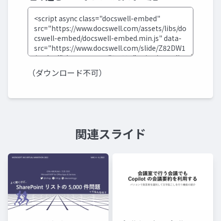
（ダウンロード不可）
関連スライド