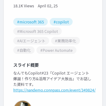
18.1K Views
April 02, 25
#microsoft 365
#copilot
#Microsoft 365 Copilot
#AIエージェント
#業務効率化
#自動化
#Power Automate
スライド概要
なんでもCopilot#23「Copilot エージェント
爆誕！作り方&活用アイデア大放出」でお話し
た資料です。
https://nandemo.connpass.com/event/349824/