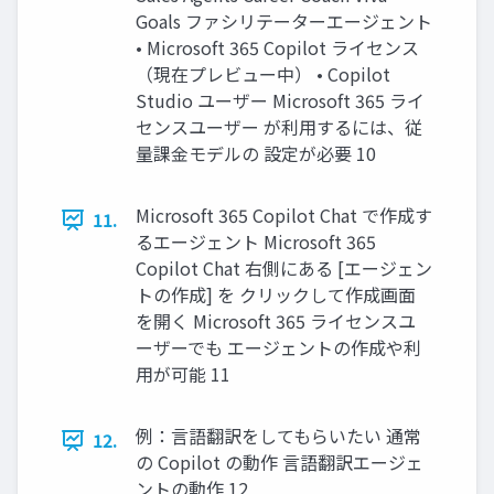
Goals ファシリテーターエージェント
• Microsoft 365 Copilot ライセンス
（現在プレビュー中） • Copilot
Studio ユーザー Microsoft 365 ライ
センスユーザー が利用するには、従
量課金モデルの 設定が必要 10
Microsoft 365 Copilot Chat で作成す
11.
るエージェント Microsoft 365
Copilot Chat 右側にある [エージェン
トの作成] を クリックして作成画面
を開く Microsoft 365 ライセンスユ
ーザーでも エージェントの作成や利
用が可能 11
例：言語翻訳をしてもらいたい 通常
12.
の Copilot の動作 言語翻訳エージェ
ントの動作 12