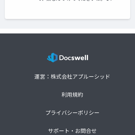
運営：株式会社アプルーシッド
利用規約
プライバシーポリシー
サポート・お問合せ