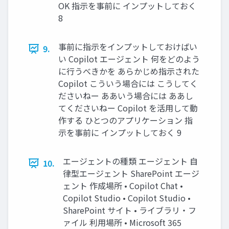
OK 指示を事前に インプットしておく
8
事前に指示をインプットしておけばい
9.
い Copilot エージェント 何をどのよう
に行うべきかを あらかじめ指示された
Copilot こういう場合には こうしてく
ださいねー ああいう場合には ああし
てくださいねー Copilot を活用して動
作する ひとつのアプリケーション 指
示を事前に インプットしておく 9
エージェントの種類 エージェント 自
10.
律型エージェント SharePoint エージ
ェント 作成場所 • Copilot Chat •
Copilot Studio • Copilot Studio •
SharePoint サイト • ライブラリ・フ
ァイル 利用場所 • Microsoft 365