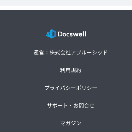
運営：株式会社アプルーシッド
利用規約
プライバシーポリシー
サポート・お問合せ
マガジン