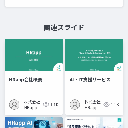
関連スライド
HRapp会社概要
AI・IT支援サービス
株式会社
株式会社
1.1K
1.1K
HRapp
HRapp