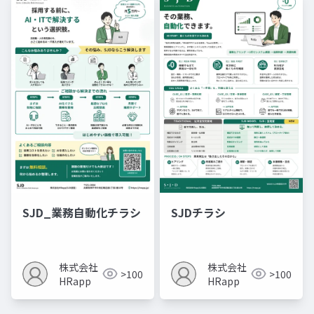
SJD_業務自動化チラシ
SJDチラシ
株式会社
株式会社
>100
>100
HRapp
HRapp