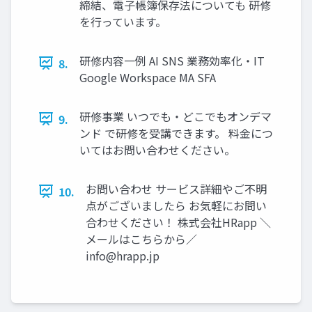
締結、電⼦帳簿保存法についても 研修
を⾏っています。
研修内容⼀例 AI SNS 業務効率化‧IT
8.
Google Workspace MA SFA
研修事業 いつでも‧どこでもオンデマ
9.
ンド で研修を受講できます。 料金につ
いてはお問い合わせください。
お問い合わせ サービス詳細やご不明
10.
点がございましたら お気軽にお問い
合わせください！ 株式会社HRapp ＼
メールはこちらから∕
info@hrapp.jp