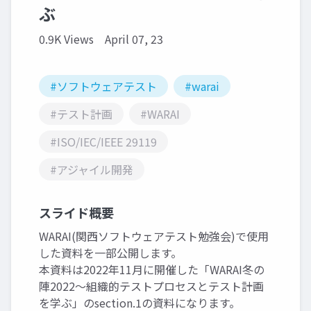
ぶ
0.9K Views
April 07, 23
#ソフトウェアテスト
#warai
#テスト計画
#WARAI
#ISO/IEC/IEEE 29119
#アジャイル開発
スライド概要
WARAI(関西ソフトウェアテスト勉強会)で使用
した資料を一部公開します。
本資料は2022年11月に開催した「WARAI冬の
陣2022～組織的テストプロセスとテスト計画
を学ぶ」のsection.1の資料になります。