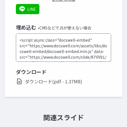
LINE
埋め込む
»CMSなどでJSが使えない場合
ダウンロード
ダウンロード(pdf - 1.37MB)
関連スライド