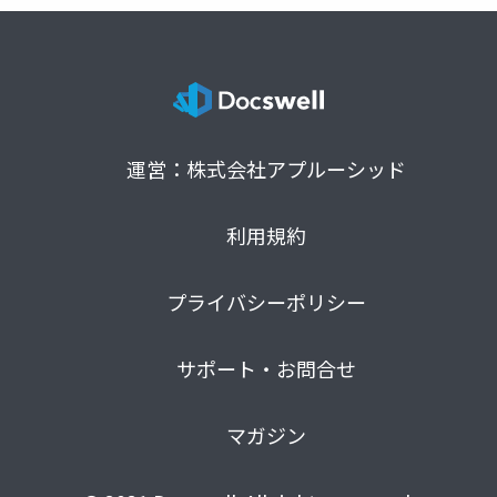
運営：株式会社アプルーシッド
利用規約
プライバシーポリシー
サポート・お問合せ
マガジン