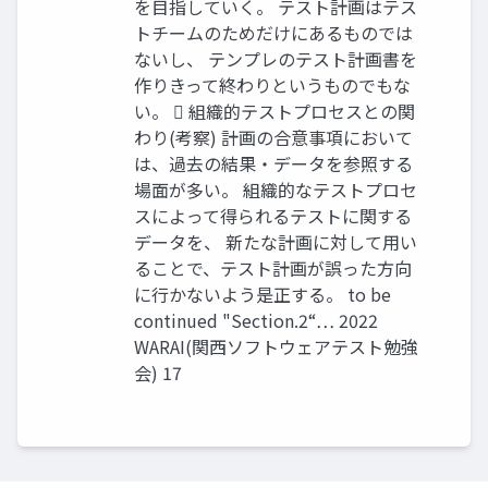
を目指していく。 テスト計画はテス
トチームのためだけにあるものでは
ないし、 テンプレのテスト計画書を
作りきって終わりというものでもな
い。  組織的テストプロセスとの関
わり(考察) 計画の合意事項において
は、過去の結果・データを参照する
場面が多い。 組織的なテストプロセ
スによって得られるテストに関する
データを、 新たな計画に対して用い
ることで、テスト計画が誤った方向
に行かないよう是正する。 to be
continued "Section.2“… 2022
WARAI(関西ソフトウェアテスト勉強
会) 17