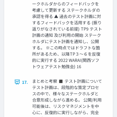
ークホルダからのフィードバックを
考慮して更新する ステークホルダの
承認を得る ▲ 過去のテスト計画に対
するフィードバックを活用する (振り
返りがなされている前提) TP9 テスト
計画の通知 及び利用の開始 ステーク
ホルダにテスト計画を通知し、公開
する。 ※この時点ではドラフトな箇
所があるため、以降TP３～６を反復
的に実行する 2022 WARAI(関西ソフ
トウェアテスト勉強会) 16
まとめと考察 ◼ テスト計画について
17.
テスト計画は、段階的な策定プロセ
スの中で、様々なステークホルダと
合意形成しながら進める。 公開/利用
可能後は、リスクマネジメントを中
心に、反復的に実行しながら、完全