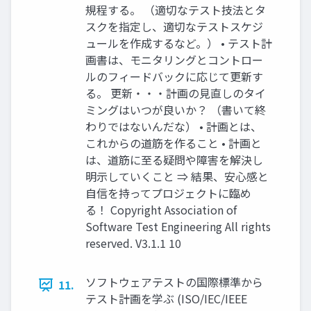
規程する。 （適切なテスト技法とタ
スクを指定し、適切なテストスケジ
ュールを作成するなど。） • テスト計
画書は、モニタリングとコントロー
ルのフィードバックに応じて更新す
る。 更新・・・計画の見直しのタイ
ミングはいつが良いか？ （書いて終
わりではないんだな） • 計画とは、
これからの道筋を作ること • 計画と
は、道筋に至る疑問や障害を解決し
明示していくこと ⇒ 結果、安心感と
自信を持ってプロジェクトに臨め
る！ Copyright Association of
Software Test Engineering All rights
reserved. V3.1.1 10
ソフトウェアテストの国際標準から
11.
テスト計画を学ぶ (ISO/IEC/IEEE