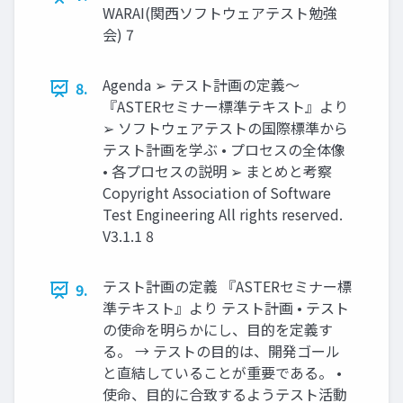
WARAI(関西ソフトウェアテスト勉強
会) 7
Agenda ➢ テスト計画の定義～
8.
『ASTERセミナー標準テキスト』より
➢ ソフトウェアテストの国際標準から
テスト計画を学ぶ • プロセスの全体像
• 各プロセスの説明 ➢ まとめと考察
Copyright Association of Software
Test Engineering All rights reserved.
V3.1.1 8
テスト計画の定義 『ASTERセミナー標
9.
準テキスト』より テスト計画 • テスト
の使命を明らかにし、目的を定義す
る。 → テストの目的は、開発ゴール
と直結していることが重要である。 •
使命、目的に合致するようテスト活動