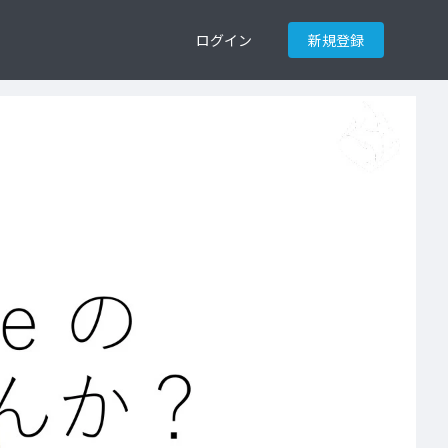
ログイン
新規登録