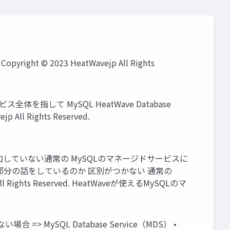
ight © 2023 HeatWavejp All Rights
全体を指して MySQL HeatWave Database
All Rights Reserved.
eノードを追加していない通常の MySQLのマネージドサービスに
atWave部分の話をしているのか 区別がつかない 通常の
Rights Reserved. HeatWaveが使えるMySQLのマ
> MySQL Database Service（MDS） •