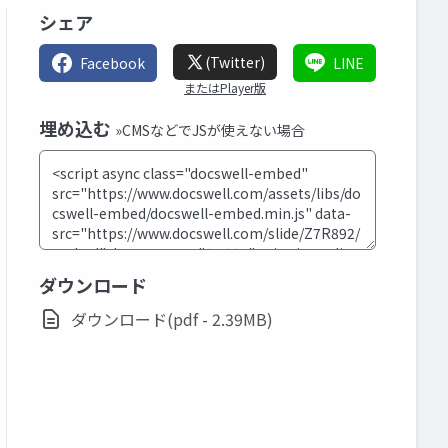
シェア
(Twitter)
Facebook
LINE
またはPlayer版
埋め込む
»CMSなどでJSが使えない場合
ダウンロード
ダウンロード(pdf - 2.39MB)