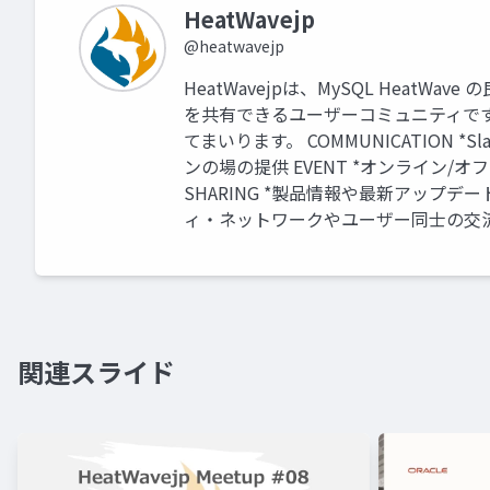
HeatWavejp
@heatwavejp
HeatWavejpは、MySQL Heat
を共有できるユーザーコミュニティで
てまいります。 COMMUNICATION 
ンの場の提供 EVENT *オンライン/
SHARING *製品情報や最新アップデー
ィ・ネットワークやユーザー同士の交
関連スライド