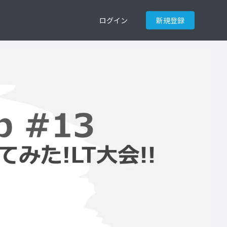
ログイン
新規登録