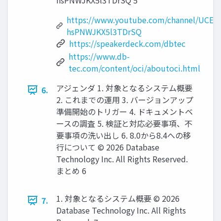
hsPNWJKX5l3TDrSQ 5
https://www.youtube.com/channel/UCED
hsPNWJKX5l3TDrSQ
https://speakerdeck.com/dbtec
https://www.db-
tec.com/content/oci/aboutoci.html
アジェンダ 1. 対象となるシステム概要
6.
2. これまでの運用 3. バージョンアップ
準備開始のトリガー 4. ドキュメントベ
ースの調査 5. 検証と対応必要事項、不
要事項の洗い出し 6. 8.0から8.4への移
行について © 2026 Database
Technology Inc. All Rights Reserved.
まとめ 6
1. 対象となるシステム概要 © 2026
7.
Database Technology Inc. All Rights