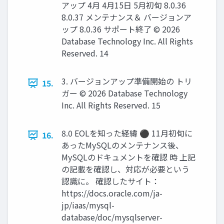
アップ 4月 4月15日 5月初旬 8.0.36
8.0.37 メンテナンス＆ バージョンア
ップ 8.0.36 サポート終了 © 2026
Database Technology Inc. All Rights
Reserved. 14
3. バージョンアップ準備開始の トリ
15.
ガー © 2026 Database Technology
Inc. All Rights Reserved. 15
8.0 EOLを知った経緯 ⚫ 11月初旬に
16.
あったMySQLのメンテナンス後、
MySQLのドキュメントを確認 時 上記
の記載を確認し、対応が必要という
認識に。 確認したサイト：
https://docs.oracle.com/ja-
jp/iaas/mysql-
database/doc/mysqlserver-