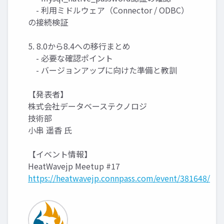
- 利用ミドルウェア（Connector / ODBC）
の接続検証
5. 8.0から8.4への移行まとめ
- 必要な確認ポイント
- バージョンアップに向けた準備と教訓
【発表者】
株式会社データベーステクノロジ
技術部
小串 遥香 氏
【イベント情報】
HeatWavejp Meetup #17
https://heatwavejp.connpass.com/event/381648/