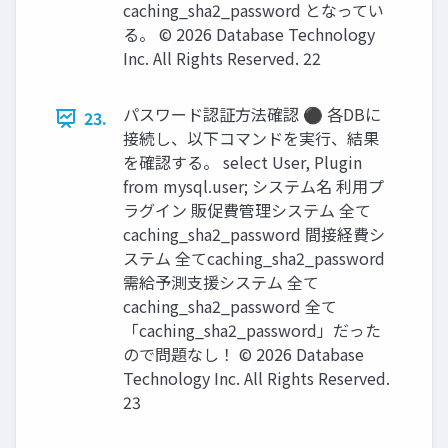
caching_sha2_password となってい
る。 © 2026 Database Technology
Inc. All Rights Reserved. 22
パスワード認証方法確認 ⚫ 各DBに
23.
接続し、以下コマンドを実行、結果
を確認する。 select User, Plugin
from mysql.user; システム名 利用プ
ラグイン 販促費管理システム 全て
caching_sha2_password 間接経費シ
ステム 全てcaching_sha2_password
需給予測支援システム 全て
caching_sha2_password 全て
「caching_sha2_password」だった
ので問題なし！ © 2026 Database
Technology Inc. All Rights Reserved.
23