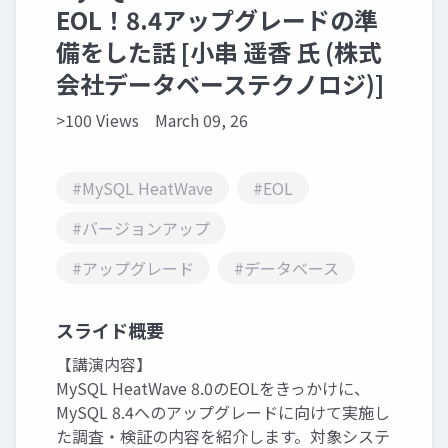
EOL！8.4アップグレードの準
備をした話 [小串 遥香 氏 (株式
会社データベーステクノロジ)]
>100 Views
March 09, 26
#MySQL HeatWave
#EOL
#バージョンアップ
#アップグレード
#データベース
スライド概要
【講演内容】
MySQL HeatWave 8.0のEOLをきっかけに、
MySQL 8.4へのアップグレードに向けて実施し
た調査・検証の内容を紹介します。対象システ