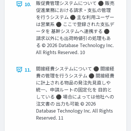
販促費管理システムについて ⚫ 販売
10.
促進業務における請求・支払の管理
を行うシステム ⚫ 主な利用ユーザー
は営業系 ⚫ ここで登録された支払デ
ータを 基幹システムへ連携する ⚫
請求以外にも出荷時値引の処理もあ
る © 2026 Database Technology Inc.
All Rights Reserved. 10
間接経費システムについて ⚫ 間接経
11.
費の管理を行うシステム ⚫ 間接経費
に計上される物品の発注先見直しや
統一、申請ルートの固定化を 目的と
している ⚫ 場合によっては他社への
注文書の 出力も可能 © 2026
Database Technology Inc. All Rights
Reserved. 11