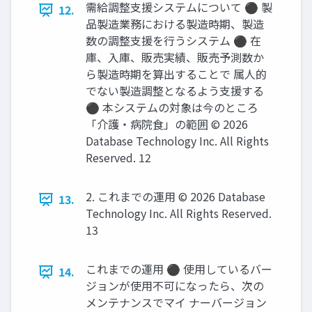
需給調整支援システムについて ⚫ 製
12.
品製造業務における製造時期、製造
数の調整支援を行うシステム ⚫ 在
庫、入庫、販売実績、販売予測数か
ら製造時期を算出することで 属人的
でない製造調整となるよう支援する
⚫ 本システムの対象は今のところ
「介護・病院食」の範囲 © 2026
Database Technology Inc. All Rights
Reserved. 12
2. これまでの運用 © 2026 Database
13.
Technology Inc. All Rights Reserved.
13
これまでの運用 ⚫ 使用しているバー
14.
ジョンが使用不可になったら、次の
メンテナンスでマイ ナーバージョン