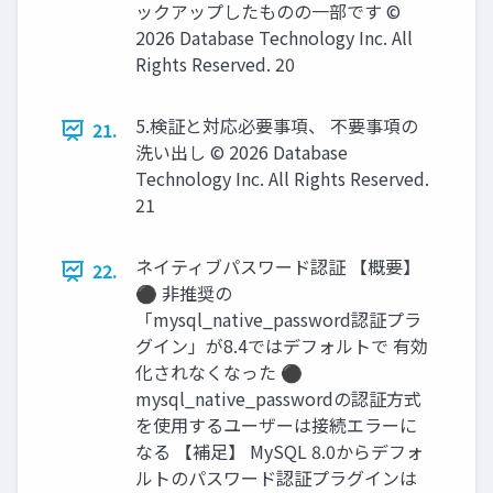
ックアップしたものの一部です ©
2026 Database Technology Inc. All
Rights Reserved. 20
5.検証と対応必要事項、 不要事項の
21.
洗い出し © 2026 Database
Technology Inc. All Rights Reserved.
21
ネイティブパスワード認証 【概要】
22.
⚫ 非推奨の
「mysql_native_password認証プラ
グイン」が8.4ではデフォルトで 有効
化されなくなった ⚫
mysql_native_passwordの認証方式
を使用するユーザーは接続エラーに
なる 【補足】 MySQL 8.0からデフォ
ルトのパスワード認証プラグインは