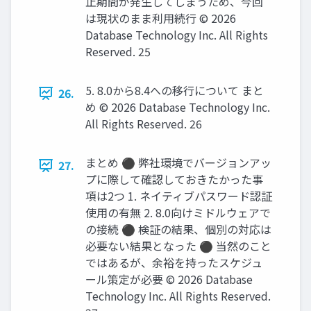
止期間が発生してしまうため、今回
は現状のまま利用続行 © 2026
Database Technology Inc. All Rights
Reserved. 25
5. 8.0から8.4への移行について まと
26.
め © 2026 Database Technology Inc.
All Rights Reserved. 26
まとめ ⚫ 弊社環境でバージョンアッ
27.
プに際して確認しておきたかった事
項は2つ 1. ネイティブパスワード認証
使用の有無 2. 8.0向けミドルウェアで
の接続 ⚫ 検証の結果、個別の対応は
必要ない結果となった ⚫ 当然のこと
ではあるが、余裕を持ったスケジュ
ール策定が必要 © 2026 Database
Technology Inc. All Rights Reserved.