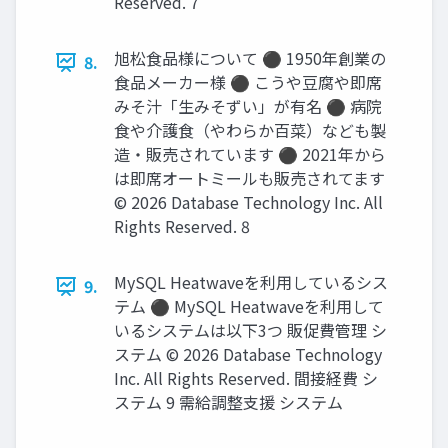
Reserved. 7
旭松食品様について ⚫ 1950年創業の
8.
食品メーカー様 ⚫ こうや豆腐や即席
みそ汁「生みそずい」が有名 ⚫ 病院
食や介護食（やわらか百菜）なども製
造・販売されています ⚫ 2021年から
は即席オートミールも販売されてます
© 2026 Database Technology Inc. All
Rights Reserved. 8
MySQL Heatwaveを利用しているシス
9.
テム ⚫ MySQL Heatwaveを利用して
いるシステムは以下3つ 販促費管理 シ
ステム © 2026 Database Technology
Inc. All Rights Reserved. 間接経費 シ
ステム 9 需給調整支援 システム