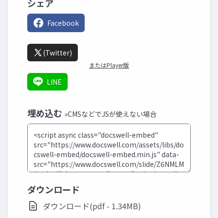
シェア
Facebook
(Twitter)
またはPlayer版
LINE
埋め込む
»CMSなどでJSが使えない場合
ダウンロード
ダウンロード(pdf - 1.34MB)