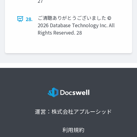
27
ご清聴ありがとうございました ©
28.
2026 Database Technology Inc. All
Rights Reserved. 28
運営：株式会社アプルーシッド
利用規約