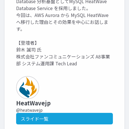
Database 分析基盤としてMySQL HeatWave
Database Service を採用しました。
今回は、AWS Aurora から MySQL HeatWave
へ移行した理由とその効果を中心にお話しま
す。
【登壇者】
鈴木 誠司 氏
株式会社ファンコミュニケーションズ A8事業
部 システム運用課 Tech Lead
HeatWavejp
@heatwavejp
スライド一覧