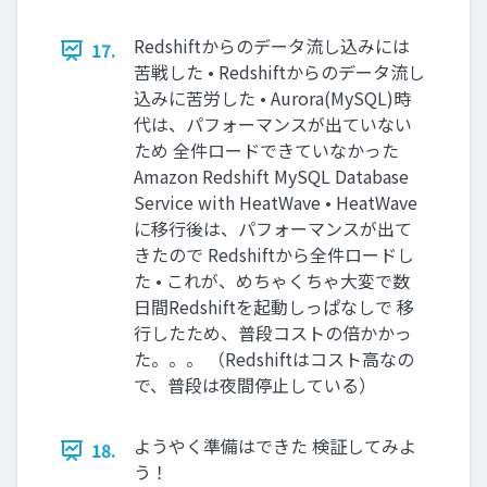
Redshiftからのデータ流し込みには
17.
苦戦した • Redshiftからのデータ流し
込みに苦労した • Aurora(MySQL)時
代は、パフォーマンスが出ていない
ため 全件ロードできていなかった
Amazon Redshift MySQL Database
Service with HeatWave • HeatWave
に移行後は、パフォーマンスが出て
きたので Redshiftから全件ロードし
た • これが、めちゃくちゃ大変で数
日間Redshiftを起動しっぱなしで 移
行したため、普段コストの倍かかっ
た。。。 （Redshiftはコスト高なの
で、普段は夜間停止している）
ようやく準備はできた 検証してみよ
18.
う！