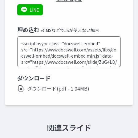
LINE
埋め込む
»CMSなどでJSが使えない場合
ダウンロード
ダウンロード(pdf - 1.04MB)
関連スライド