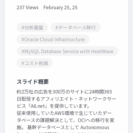
237 Views
February 25, 25
#分析基盤
#データベース移行
#Oracle Cloud Infrastructure
#MySQL Database Service with HeatWave
#コスト削減
スライド概要
約2万社の広告を300万のサイトに24時間365
日配信するアフィリエイト・ネットワークサー
ビス「A8.net」を提供しています。
従来使用していたAWS環境で生じていたデー
タベースの課題解決として、OCIへの移行を実
施。 基幹データベースとして Autonomous