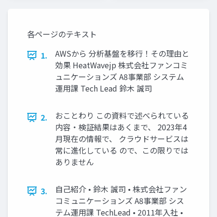
各ページのテキスト
AWSから 分析基盤を移行！その理由と
1.
効果 HeatWavejp 株式会社ファンコミ
ュニケーションズ A8事業部 システム
運用課 Tech Lead 鈴木 誠司
おことわり この資料で述べられている
2.
内容・検証結果はあくまで、 2023年4
月現在の情報で、 クラウドサービスは
常に進化している ので、この限りでは
ありません
自己紹介 • 鈴木 誠司 • 株式会社ファン
3.
コミュニケーションズ A8事業部 シス
テム運用課 TechLead • 2011年入社 •