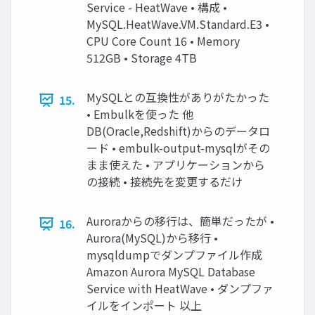
Service - HeatWave • 構成 •
MySQL.HeatWave.VM.Standard.E3 •
CPU Core Count 16 • Memory
512GB • Storage 4TB
MySQLとの互換性がありがたかった
15.
• Embulkを使った 他
DB(Oracle,Redshift)からのデータロ
ード • embulk-output-mysqlがその
まま使えた • アプリケーションから
の接続 • 接続先を変更するだけ
Auroraからの移行は、簡単だったが •
16.
Aurora(MySQL)から移行 •
mysqldumpでダンプファイル作成
Amazon Aurora MySQL Database
Service with HeatWave • ダンプファ
イルをインポート 以上