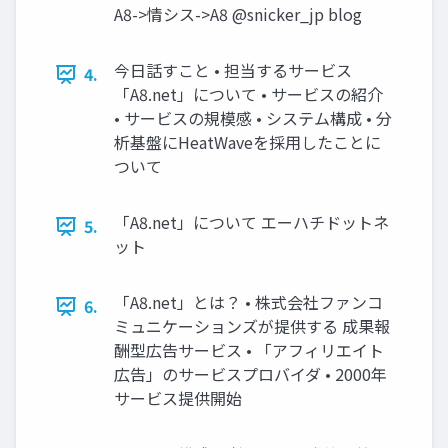
A8->情シス->A8 @snicker_jp blog
今日話すこと • 担当するサービス
4.
「A8.net」について • サービスの紹介
• サービスの規模感 • システム構成 • 分
析基盤にHeatWaveを採用したことに
ついて
「A8.net」について エーハチドットネ
5.
ット
「A8.net」とは？ • 株式会社ファンコ
6.
ミュニケーションズが提供する 成果報
酬型広告サービス • 「アフィリエイト
広告」のサービスプロバイダ • 2000年
サービス提供開始