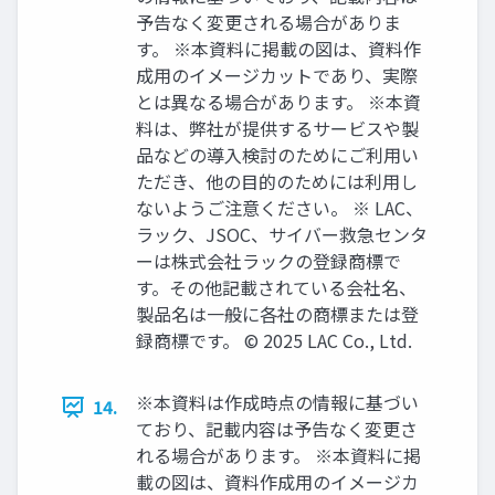
予告なく変更される場合がありま
す。 ※本資料に掲載の図は、資料作
成用のイメージカットであり、実際
とは異なる場合があります。 ※本資
料は、弊社が提供するサービスや製
品などの導入検討のためにご利用い
ただき、他の目的のためには利用し
ないようご注意ください。 ※ LAC、
ラック、JSOC、サイバー救急センタ
ーは株式会社ラックの登録商標で
す。その他記載されている会社名、
製品名は一般に各社の商標または登
録商標です。 © 2025 LAC Co., Ltd.
※本資料は作成時点の情報に基づい
14.
ており、記載内容は予告なく変更さ
れる場合があります。 ※本資料に掲
載の図は、資料作成用のイメージカ