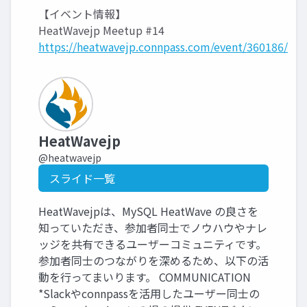
【イベント情報】
HeatWavejp Meetup #14
https://heatwavejp.connpass.com/event/360186/
HeatWavejp
@heatwavejp
スライド一覧
HeatWavejpは、MySQL HeatWave の良さを
知っていただき、参加者同士でノウハウやナレ
ッジを共有できるユーザーコミュニティです。
参加者同士のつながりを深めるため、以下の活
動を行ってまいります。 COMMUNICATION
*Slackやconnpassを活用したユーザー同士の