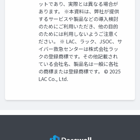
ットであり、実際とは異なる場合が
あります。 ※本資料は、弊社が提供
するサービスや製品などの導入検討
のためにご利用いただき、他の目的
のためには利用しないようご注意く
ださい。 ※ LAC、ラック、JSOC、サ
イバー救急センターは株式会社ラッ
クの登録商標です。その他記載され
ている会社名、製品名は一般に各社
の商標または登録商標です。 © 2025
LAC Co., Ltd.