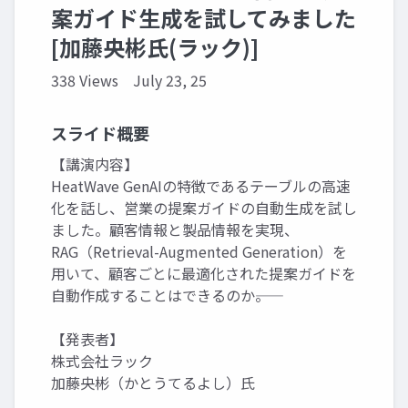
案ガイド生成を試してみました
[加藤央彬氏(ラック)]
338 Views
July 23, 25
スライド概要
【講演内容】
HeatWave GenAIの特徴であるテーブルの高速
化を話し、営業の提案ガイドの自動生成を試し
ました。顧客情報と製品情報を実現、
RAG（Retrieval-Augmented Generation）を
用いて、顧客ごとに最適化された提案ガイドを
自動作成することはできるのか――。
【発表者】
株式会社ラック
加藤央彬（かとうてるよし）氏