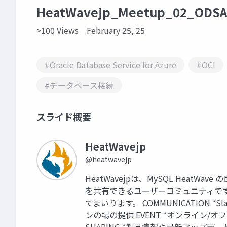
HeatWavejp_Meetup_02_ODS
>100 Views
February 25, 25
#Oracle Database Service for Azure
#OCI
#データベース接続
スライド概要
HeatWavejp
@heatwavejp
HeatWavejpは、MySQL Heat
を共有できるユーザーコミュニティで
てまいります。 COMMUNICATION 
ンの場の提供 EVENT *オンライン/