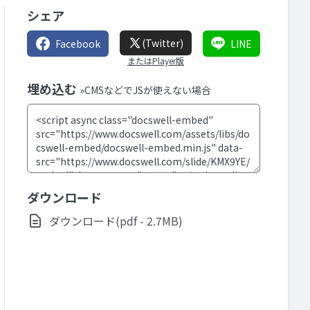
シェア
(Twitter)
Facebook
LINE
またはPlayer版
埋め込む
»CMSなどでJSが使えない場合
ダウンロード
ダウンロード(pdf - 2.7MB)