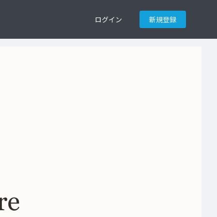
ログイン
新規登録