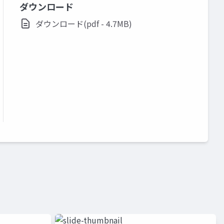
ダウンロード
ダウンロード(pdf - 4.7MB)