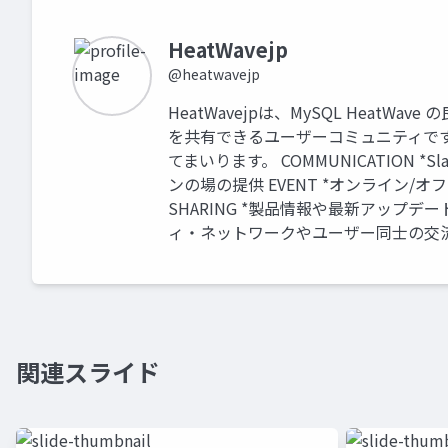
HeatWavejp
@heatwavejp
HeatWavejpは、MySQL Heat
を共有できるユーザーコミュニティで
てまいります。 COMMUNICATION 
ンの場の提供 EVENT *オンライン/
SHARING *製品情報や最新アップデー
ィ・ネットワークやユーザー同士の交
関連スライド