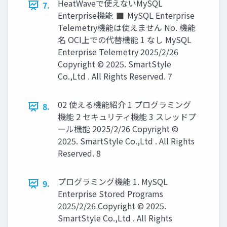
HeatWaveで使えないMySQL
7.
Enterprise機能 ◼ MySQL Enterprise
Telemetry機能は使えません No. 機能
名 OCI上での代替機能 1 なし MySQL
Enterprise Telemetry 2025/2/26
Copyright © 2025. SmartStyle
Co.,Ltd . All Rights Reserved. 7
02 使える機能紹介 1 プログラミング
8.
機能 2 セキュリティ機能 3 スレッドプ
ール機能 2025/2/26 Copyright ©
2025. SmartStyle Co.,Ltd . All Rights
Reserved. 8
プログラミング機能 1. MySQL
9.
Enterprise Stored Programs
2025/2/26 Copyright © 2025.
SmartStyle Co.,Ltd . All Rights