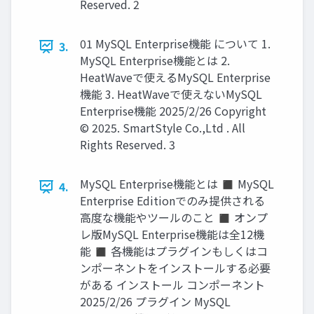
Reserved. 2
01 MySQL Enterprise機能 について 1.
3.
MySQL Enterprise機能とは 2.
HeatWaveで使えるMySQL Enterprise
機能 3. HeatWaveで使えないMySQL
Enterprise機能 2025/2/26 Copyright
© 2025. SmartStyle Co.,Ltd . All
Rights Reserved. 3
MySQL Enterprise機能とは ◼ MySQL
4.
Enterprise Editionでのみ提供される
高度な機能やツールのこと ◼ オンプ
レ版MySQL Enterprise機能は全12機
能 ◼ 各機能はプラグインもしくはコ
ンポーネントをインストールする必要
がある インストール コンポーネント
2025/2/26 プラグイン MySQL