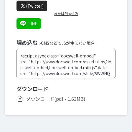
(Twitter)
またはPlayer版
LINE
埋め込む
»CMSなどでJSが使えない場合
ダウンロード
ダウンロード(pdf - 1.63MB)