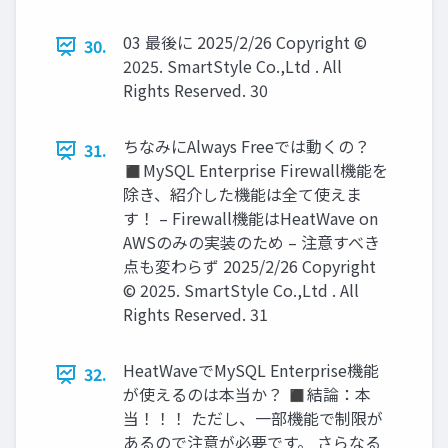
03 最後に 2025/2/26 Copyright ©
30.
2025. SmartStyle Co.,Ltd . All
Rights Reserved. 30
ちなみにAlways Freeでは動くの？
31.
◼MySQL Enterprise Firewall機能を
除き、紹介した機能は全て使えま
す！ – Firewall機能はHeatWave on
AWSのみの実装のため – 注意すべき
点も変わらず 2025/2/26 Copyright
© 2025. SmartStyle Co.,Ltd . All
Rights Reserved. 31
HeatWaveでMySQL Enterprise機能
32.
が使えるのは本当か？ ◼結論：本
当！！！ ただし、一部機能で制限が
あるので注意が必要です。 さらなる