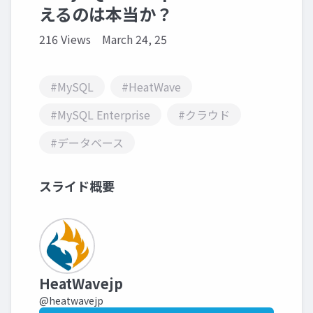
えるのは本当か？
216 Views
March 24, 25
#MySQL
#HeatWave
#MySQL Enterprise
#クラウド
#データベース
スライド概要
HeatWavejp
@heatwavejp