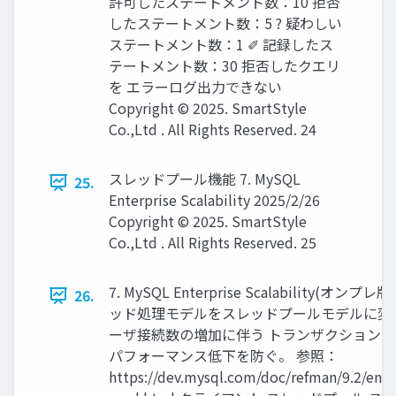
許可したステートメント数：10 拒否
したステートメント数：5 ? 疑わしい
ステートメント数：1 ✐ 記録したス
テートメント数：30 拒否したクエリ
を エラーログ出力できない
Copyright © 2025. SmartStyle
Co.,Ltd . All Rights Reserved. 24
スレッドプール機能 7. MySQL
25.
Enterprise Scalability 2025/2/26
Copyright © 2025. SmartStyle
Co.,Ltd . All Rights Reserved. 25
7. MySQL Enterprise Scalability(オンプレ
26.
ッド処理モデルをスレッドプールモデルに変
ーザ接続数の増加に伴う トランザクション
パフォーマンス低下を防ぐ。 参照：
https://dev.mysql.com/doc/refman/9.2/en/t