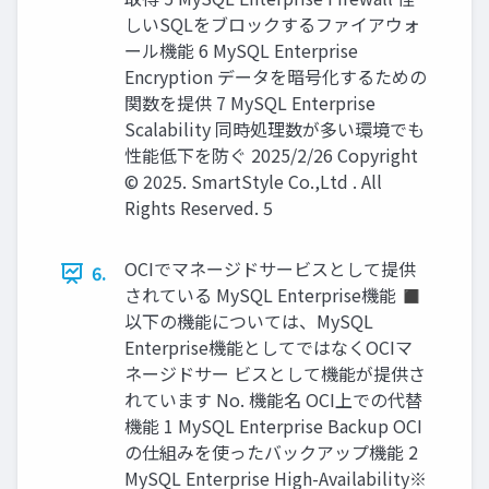
しいSQLをブロックするファイアウォ
ール機能 6 MySQL Enterprise
Encryption データを暗号化するための
関数を提供 7 MySQL Enterprise
Scalability 同時処理数が多い環境でも
性能低下を防ぐ 2025/2/26 Copyright
© 2025. SmartStyle Co.,Ltd . All
Rights Reserved. 5
OCIでマネージドサービスとして提供
6.
されている MySQL Enterprise機能 ◼
以下の機能については、MySQL
Enterprise機能としてではなくOCIマ
ネージドサー ビスとして機能が提供さ
れています No. 機能名 OCI上での代替
機能 1 MySQL Enterprise Backup OCI
の仕組みを使ったバックアップ機能 2
MySQL Enterprise High-Availability※