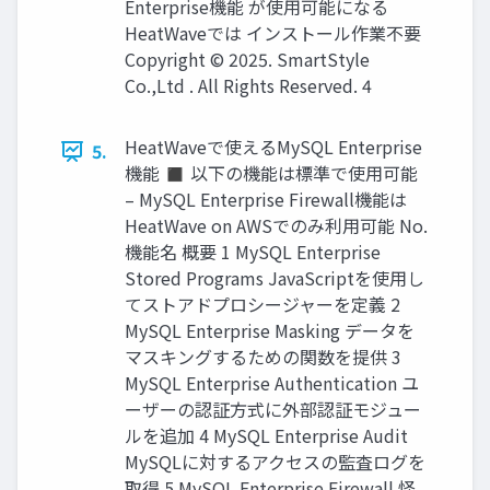
Enterprise機能 が使用可能になる
HeatWaveでは インストール作業不要
Copyright © 2025. SmartStyle
Co.,Ltd . All Rights Reserved. 4
HeatWaveで使えるMySQL Enterprise
5.
機能 ◼ 以下の機能は標準で使用可能
– MySQL Enterprise Firewall機能は
HeatWave on AWSでのみ利用可能 No.
機能名 概要 1 MySQL Enterprise
Stored Programs JavaScriptを使用し
てストアドプロシージャーを定義 2
MySQL Enterprise Masking データを
マスキングするための関数を提供 3
MySQL Enterprise Authentication ユ
ーザーの認証方式に外部認証モジュー
ルを追加 4 MySQL Enterprise Audit
MySQLに対するアクセスの監査ログを
取得 5 MySQL Enterprise Firewall 怪