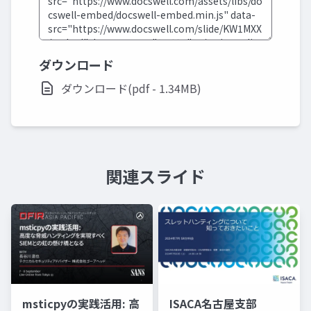
ダウンロード
ダウンロード(pdf - 1.34MB)
関連スライド
msticpyの実践活用: 高
ISACA名古屋支部