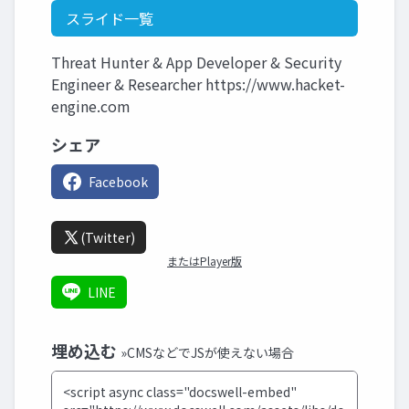
スライド一覧
Threat Hunter & App Developer & Security
Engineer & Researcher https://www.hacket-
engine.com
シェア
Facebook
(Twitter)
またはPlayer版
LINE
埋め込む
»CMSなどでJSが使えない場合