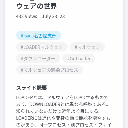
ウェアの世界
432 Views
July 23, 23
#isaca名古屋支部
#LOADERマルウェア
#マルウェア
#ダウンローダー
#GuLoader
#マルウェアの感染プロセス
スライド概要
LOADERとは、マルウェアをLOADするもので
あり、DOWNLOADERとは異なる呼称である。
知られていないだけで近年よく目にする。
LOADERには進化や変身の類で機能を増やすも
のがあり、同一プロセス・別プロセス・ファイ