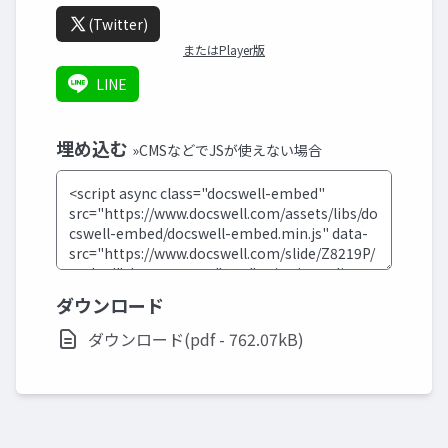
(Twitter)
またはPlayer版
LINE
埋め込む
»CMSなどでJSが使えない場合
ダウンロード
ダウンロード(pdf - 762.07kB)