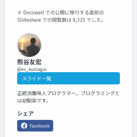
※ Docswell での公開に移行する直前の
Slideshare での閲覧数は 8,323 でした。
熊谷友宏
@es_kumagai
スライド一覧
正統派趣味人プログラマー。プログラミングと
は幼馴染です。
シェア
Facebook