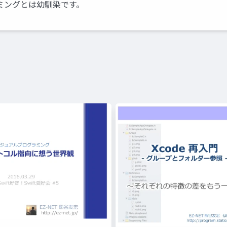
ミングとは幼馴染です。