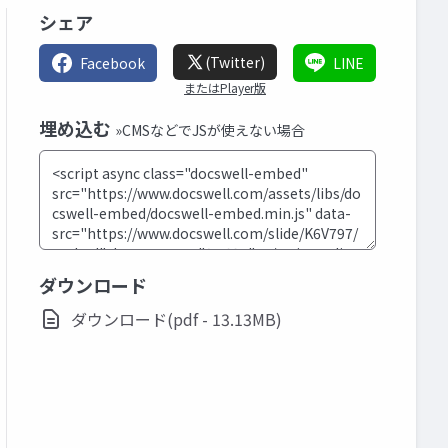
シェア
(Twitter)
Facebook
LINE
またはPlayer版
埋め込む
»CMSなどでJSが使えない場合
ダウンロード
ダウンロード(pdf - 13.13MB)