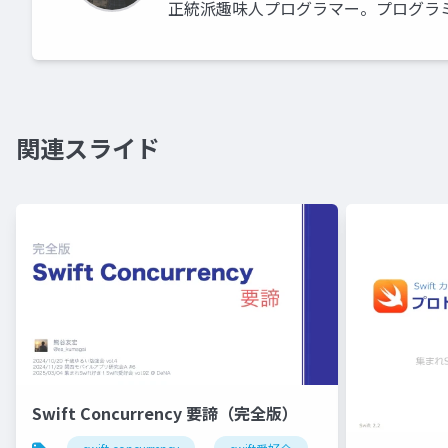
正統派趣味人プログラマー。プログラ
関連スライド
Swift Concurrency 要諦（完全版）