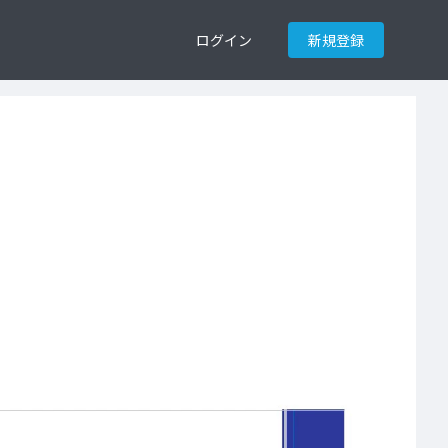
ログイン
新規登録