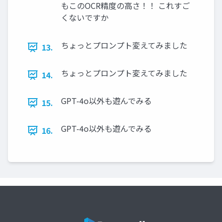
もこのOCR精度の高さ！！ これすご
くないですか
ちょっとプロンプト変えてみました
13.
ちょっとプロンプト変えてみました
14.
GPT-4o以外も遊んでみる
15.
GPT-4o以外も遊んでみる
16.