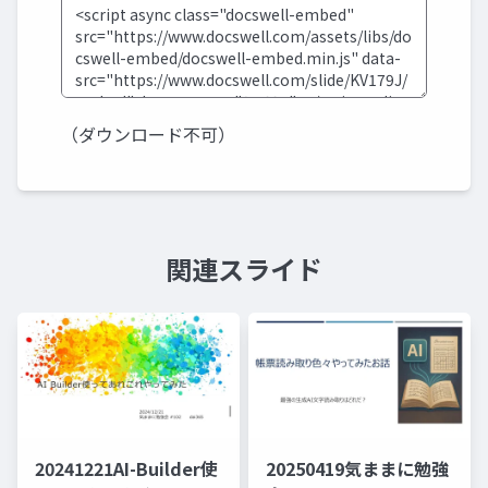
（ダウンロード不可）
関連スライド
20241221AI-Builder使
20250419気ままに勉強