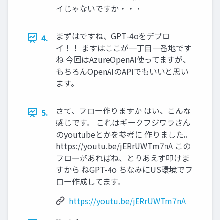
イじゃないですか・・・
まずはですね、GPT-4oをデプロ
4.
イ！！ ますはここが一丁目一番地です
ね 今回はAzureOpenAI使ってますが、
もちろんOpenAIのAPIでもいいと思い
ます。
さて、フロー作りますか はい、こんな
5.
感じです。 これはギークフジワラさん
のyoutubeとかを参考に 作りました。
https://youtu.be/jERrUWTm7nA この
フローがあればね、とりあえず叩けま
すから ねGPT-4o ちなみにUS環境でフ
ロー作成してます。
https://youtu.be/jERrUWTm7nA