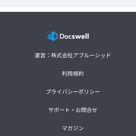
運営：株式会社アプルーシッド
利用規約
プライバシーポリシー
サポート・お問合せ
マガジン