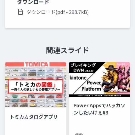
ダウンロード
ダウンロード(pdf - 298.7kB)
関連スライド
Power Appsでハッカソ
ンしたいけぇ#3
トミカカタログアプリ