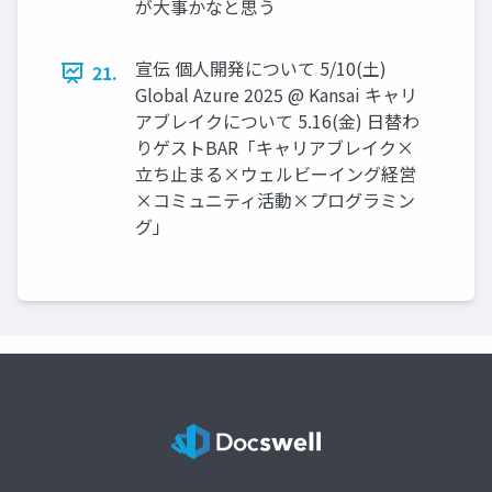
が大事かなと思う
宣伝 個人開発について 5/10(土)
21.
Global Azure 2025 @ Kansai キャリ
アブレイクについて 5.16(金) 日替わ
りゲストBAR「キャリアブレイク×
立ち止まる×ウェルビーイング経営
×コミュニティ活動×プログラミン
グ」