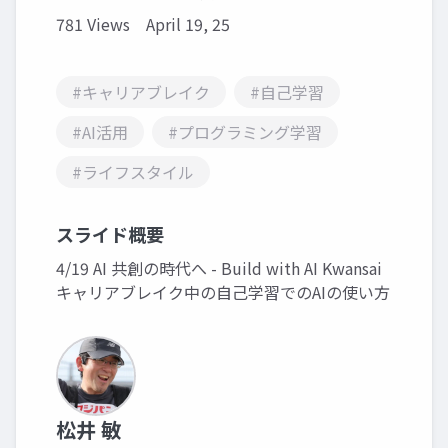
781 Views
April 19, 25
#キャリアブレイク
#自己学習
#AI活用
#プログラミング学習
#ライフスタイル
スライド概要
4/19 AI 共創の時代へ - Build with AI Kwansai
キャリアブレイク中の自己学習でのAIの使い方
松井 敏