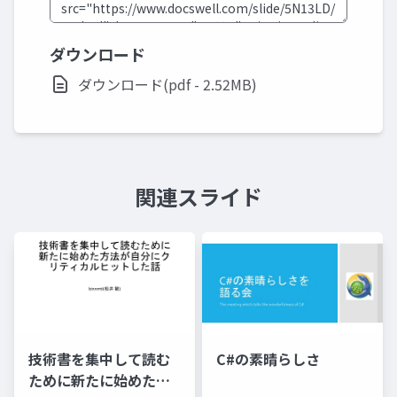
ダウンロード
ダウンロード(pdf - 2.52MB)
関連スライド
技術書を集中して読む
C#の素晴らしさ
ために新たに始めた方