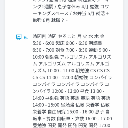
ング1週間 / 息子春休み 4月 勉強 コワ
ーキングスペース / お弁当 5月 就活 +
勉強 6月 就職？ -
時間割 時間 やること 月 火 水 木 金
6.
5:30 - 6:00 起床 6:00 - 6:30 朝読書
6:30 - 7:00 朝食 7:00 - 8:30 運動 9:00 -
10:00 朝勉強 アルゴリズム アルゴリズ
ム アルゴリズム アルゴリズム アルゴ
リズム 10:00 - 11:00 朝勉強 CS CS CS
CS CS 11:00 - 12:00 朝勉強 コンパイラ
コンパイラ コンパイラ コンパイラ コ
ンパイラ 12:00 - 13:00 昼食 13:00 -
14:00 昼勉強 英語 英語 英語 英語 英語
14:00 - 15:00 昼勉強 仏教 栄養学 仏教
栄養学 自由研究 15:00 - 16:00 息子 自
転車・算数 自転車・算数 16:00 - 17:00
昼勉強 開発 開発 開発 開発 開発 17:00