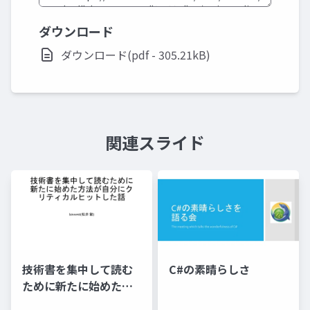
ダウンロード
ダウンロード(pdf - 305.21kB)
関連スライド
技術書を集中して読む
C#の素晴らしさ
ために新たに始めた方
法が自分にクリティカ