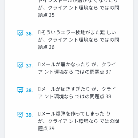
トインストールが動かな くなったり
が、クライア ント環境なら ではの問
題点 35
そういうエラー検地がまた難 しい
36.
が、クライア ント環境なら ではの問
題点 36
メールが届かなったり が、クライ
37.
ア ント環境なら ではの問題点 37
メールが届きすぎたり が、クライ
38.
ア ント環境なら ではの問題点 38
メール爆弾を作ってしまった り
39.
が、クライア ント環境なら ではの問
題点 39