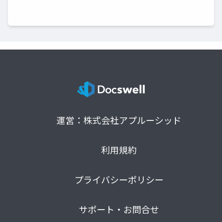
運営：株式会社アプルーシッド
利用規約
プライバシーポリシー
サポート・お問合せ