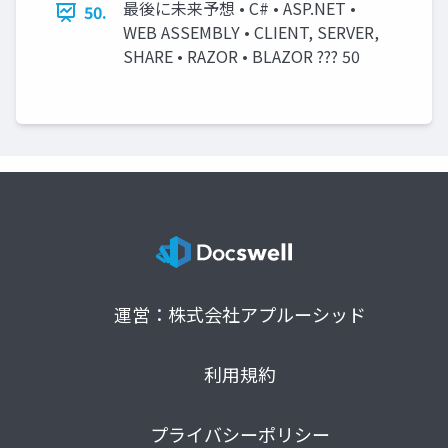
最後に未来予想 • C# • ASP.NET •
50.
WEB ASSEMBLY • CLIENT, SERVER,
SHARE • RAZOR • BLAZOR ??? 50
運営：株式会社アプルーシッド
利用規約
プライバシーポリシー