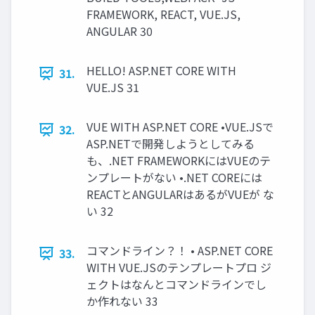
FRAMEWORK, REACT, VUE.JS,
ANGULAR 30
HELLO! ASP.NET CORE WITH
31.
VUE.JS 31
VUE WITH ASP.NET CORE •VUE.JSで
32.
ASP.NETで開発しようとしてみる
も、.NET FRAMEWORKにはVUEのテ
ンプレートがない •.NET COREには
REACTとANGULARはあるがVUEが な
い 32
コマンドライン？！ • ASP.NET CORE
33.
WITH VUE.JSのテンプレートプロ ジ
ェクトはなんとコマンドラインでし
か作れない 33