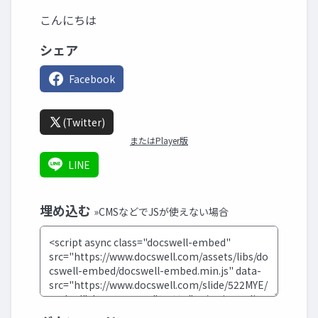
こんにちは
シェア
Facebook
(Twitter)
またはPlayer版
LINE
埋め込む
»CMSなどでJSが使えない場合