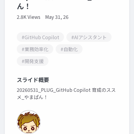
ん！
2.8K Views
May 31, 26
#GitHub Copilot
#AIアシスタント
#業務効率化
#自動化
#開発支援
スライド概要
20260531_PLUG_GitHub Copilot 育成のスス
メ_やまぱん！