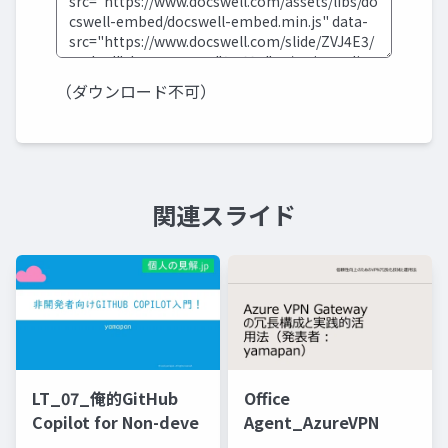
（ダウンロード不可）
関連スライド
LT_07_俺的GitHub
Office
Copilot for Non-deve
Agent_AzureVPN