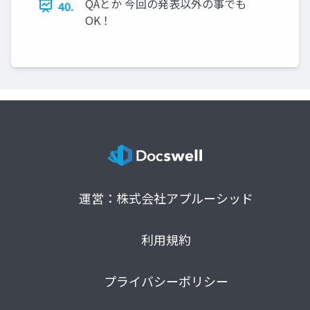
QAとか 今回の発表以外の事でも
40.
OK！
運営：株式会社アプルーシッド
利用規約
プライバシーポリシー