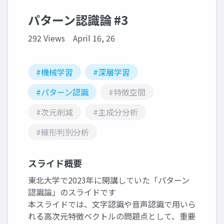
パターン認識論 #3
292 Views
April 16, 26
#機械学習
#深層学習
#パターン認識
#特徴空間
#次元削減
#主成分分析
#線形判別分析
スライド概要
東北大学で2023年に開講していた「パターン
認識論」のスライドです
本スライドでは、文字認識や音声認識で用いら
れる高次元特徴ベクトルの問題点として、重要