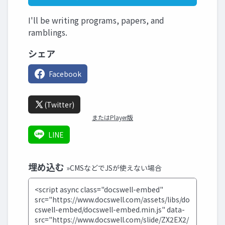
I'll be writing programs, papers, and
ramblings.
シェア
Facebook
(Twitter)
またはPlayer版
LINE
埋め込む
»CMSなどでJSが使えない場合