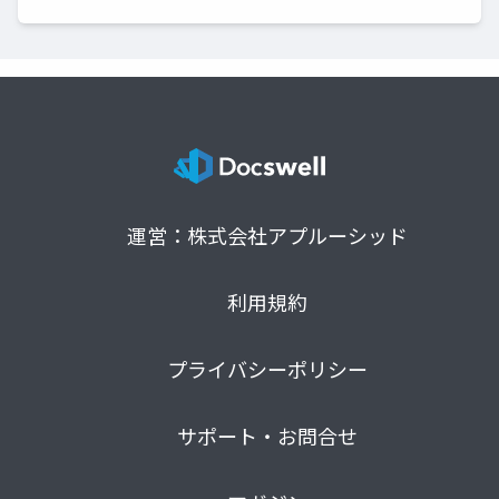
運営：株式会社アプルーシッド
利用規約
プライバシーポリシー
サポート・お問合せ