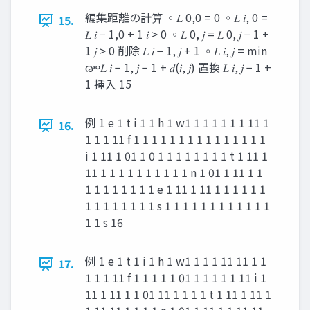
編集距離の計算 ◦𝐿 0,0 = 0 ◦𝐿 𝑖, 0 =
15.
𝐿 𝑖 − 1,0 + 1 𝑖 > 0 ◦𝐿 0, 𝑗 = 𝐿 0, 𝑗 − 1 +
1 𝑗 > 0 削除 𝐿 𝑖 − 1, 𝑗 + 1 ◦𝐿 𝑖, 𝑗 = min
൞𝐿 𝑖 − 1, 𝑗 − 1 + 𝑑(𝑖, 𝑗) 置換 𝐿 𝑖, 𝑗 − 1 +
1 挿入 15
例 1 e 1 t i 1 1 h 1 w1 1 1 1 1 1 1 11 1
16.
1 1 1 11 f 1 1 1 1 1 1 1 1 1 1 1 1 1 1 1
i 1 11 1 01 1 0 1 1 1 1 1 1 1 1 t 1 11 1
11 1 1 1 1 1 1 1 1 1 1 n 1 01 1 11 1 1
1 1 1 1 1 1 1 1 e 1 11 1 11 1 1 1 1 1 1
1 1 1 1 1 1 1 1 s 1 1 1 1 1 1 1 1 1 1 1 1
1 1 s 16
例 1 e 1 t 1 i 1 h 1 w1 1 1 1 11 11 1 1
17.
1 1 1 11 f 1 1 1 1 1 01 1 1 1 1 1 11 i 1
11 1 11 1 1 01 11 1 1 1 1 t 1 11 1 11 1