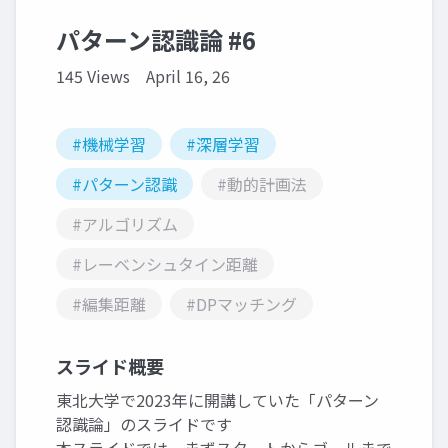
パターン認識論 #6
145 Views
April 16, 26
#機械学習
#深層学習
#パターン認識
#動的計画法
#アルゴリズム
#レーベンシュタイン距離
#編集距離
#DPマッチング
スライド概要
東北大学で2023年に開講していた「パターン
認識論」のスライドです