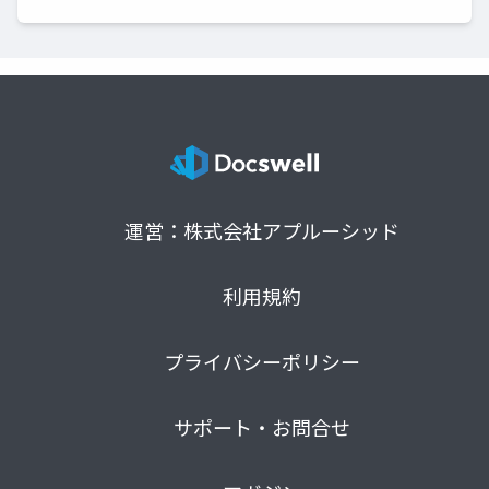
運営：株式会社アプルーシッド
利用規約
プライバシーポリシー
サポート・お問合せ