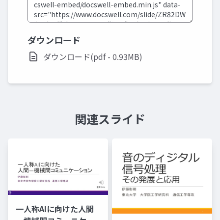
ダウンロード
ダウンロード(pdf - 0.93MB)
関連スライド
一人称AIに向けた人間