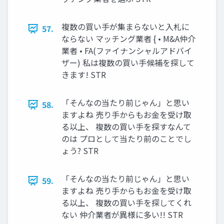
複数の買い手が集まらないと入札に
57.
ならない マッチング業者 { • M&A仲介
業者 • FA(ファイナンシャルアドバイ
ザー) 私は複数の買い手候補を探して
きます! STR
「そんなの当たり前じゃん」と思い
58.
ますよね 売り手からもお金を受け取
る以上、 複数の買い手を探すなんて
のは プロとして当たり前のことでし
ょう? STR
「そんなの当たり前じゃん」と思い
59.
ますよね 売り手からもお金を受け取
る以上、 複数の買い手を探してくれ
ない 仲介業者が異様に多い!! STR