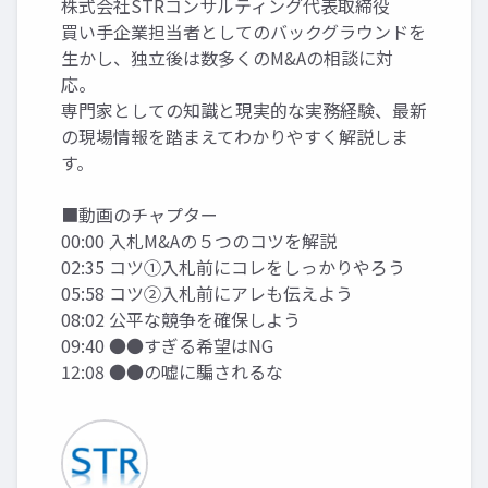
株式会社STRコンサルティング代表取締役
買い手企業担当者としてのバックグラウンドを
生かし、独立後は数多くのM&Aの相談に対
応。
専門家としての知識と現実的な実務経験、最新
の現場情報を踏まえてわかりやすく解説しま
す。
■動画のチャプター
00:00 入札M&Aの５つのコツを解説
02:35 コツ①入札前にコレをしっかりやろう
05:58 コツ②入札前にアレも伝えよう
08:02 公平な競争を確保しよう
09:40 ●●すぎる希望はNG
12:08 ●●の嘘に騙されるな