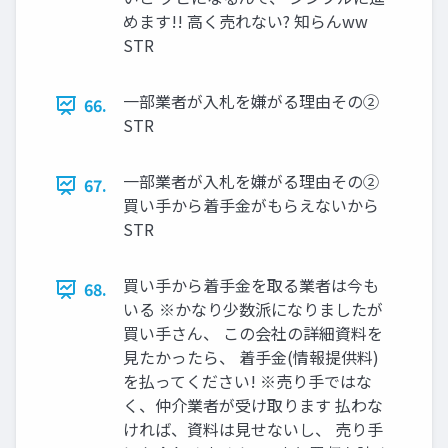
めます!! 高く売れない? 知らんww
STR
一部業者が入札を嫌がる理由その②
66.
STR
一部業者が入札を嫌がる理由その②
67.
買い手から着手金がもらえないから
STR
買い手から着手金を取る業者は今も
68.
いる ※かなり少数派になりましたが
買い手さん、 この会社の詳細資料を
見たかったら、 着手金(情報提供料)
を払ってください! ※売り手ではな
く、仲介業者が受け取ります 払わな
ければ、資料は見せないし、 売り手