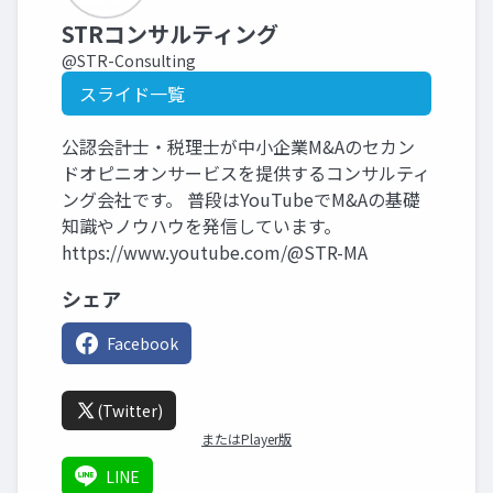
STRコンサルティング
@STR-Consulting
スライド一覧
公認会計士・税理士が中小企業M&Aのセカン
ドオピニオンサービスを提供するコンサルティ
ング会社です。 普段はYouTubeでM&Aの基礎
知識やノウハウを発信しています。
https://www.youtube.com/@STR-MA
シェア
Facebook
(Twitter)
またはPlayer版
LINE