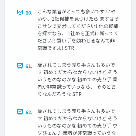
こんな業者がとっても多いです いや
60.
いや、1社候補を見つけたら まずはそ
こサシで交渉してください! 他の候補
を探すなら、 1社めを正式に断ってく
ださい!! 買い手を競わせるなんて非
常識ですよ! STR
騙されてしまう売り手さんも多いで
61.
す 初めてだからわからないけど そう
いうものなのかな 初めての売り手 業
者が非常識っていうなら、 そのとお
りなんだろうな STR
騙されてしまう売り手さんも多いで
62.
す 初めてだからわからないけど そう
いうものなのかな 初めての売り手 ウ
ソぴょん♪ 業者が非常識っていうな