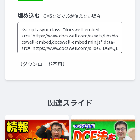
埋め込む
»CMSなどでJSが使えない場合
（ダウンロード不可）
関連スライド