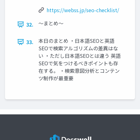
https://webss.jp/seo-checklist/
〜まとめ〜
32.
本日のまとめ ・日本語SEOと英語
33.
SEOで検索アルゴリズムの差異はな
い ・ただし日本語SEOとは違う 英語
SEOで気をつけるべきポイントも存
在する。 ・検索意図分析とコンテン
ツ制作が最重要