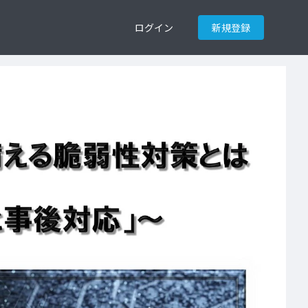
ログイン
新規登録