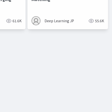
進化的最適化
61.6K
Deep Learning JP
55.6K