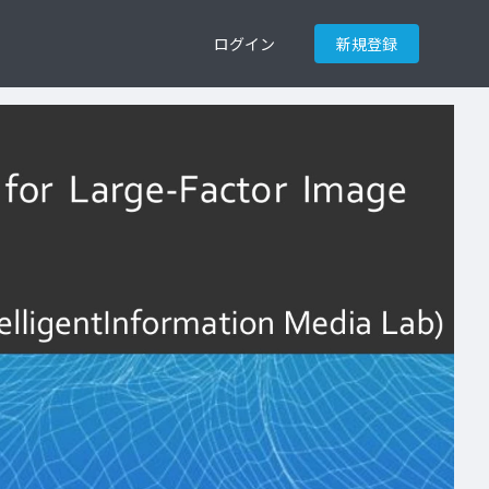
ログイン
新規登録