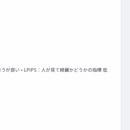
いほうが良い • LPIPS：人が見て綺麗かどうかの指標 低