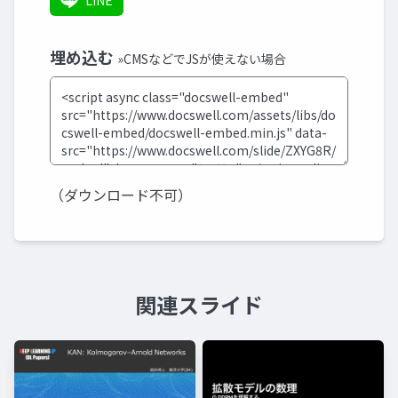
LINE
埋め込む
»CMSなどでJSが使えない場合
（ダウンロード不可）
関連スライド