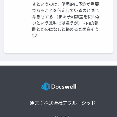
すというのは、暗黙的に予測が重要
であることを仮定しているのと同じ
なきもする （まぁ予測誤差を使わな
いという意味では違うが） • 内的報
酬とかのはなしと絡めると面白そう
22
運営：株式会社アプルーシッド