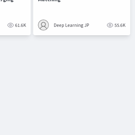
進化的最適化
61.6K
Deep Learning JP
55.6K