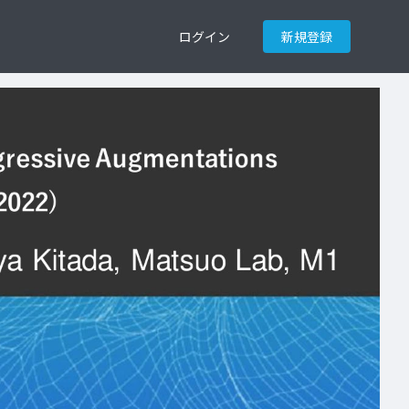
ログイン
新規登録