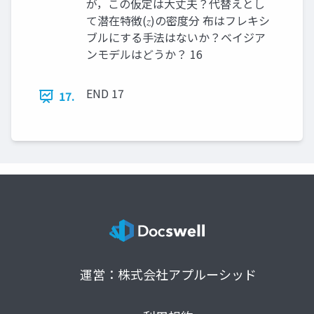
が，この仮定は大丈夫？代替えとし
て潜在特徴(𝑧)の密度分 布はフレキシ
ブルにする手法はないか？ベイジア
ンモデルはどうか？ 16
END 17
17.
運営：株式会社アプルーシッド