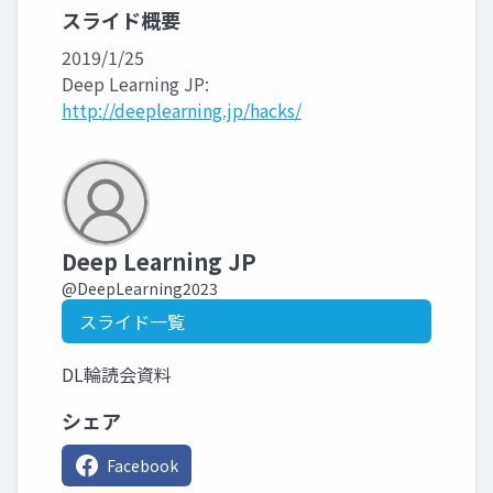
スライド概要
2019/1/25
Deep Learning JP:
http://deeplearning.jp/hacks/
Deep Learning JP
@DeepLearning2023
スライド一覧
DL輪読会資料
シェア
Facebook