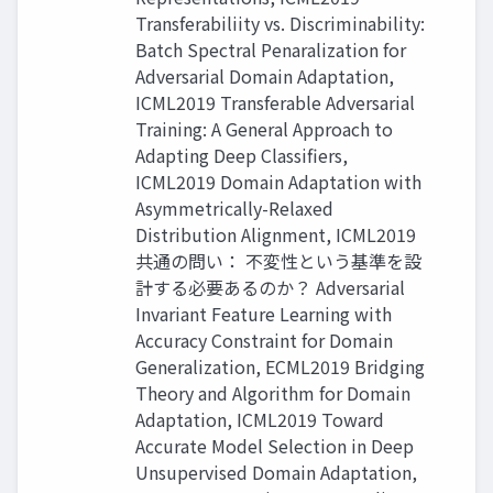
Transferabiliity vs. Discriminability:
Batch Spectral Penaralization for
Adversarial Domain Adaptation,
ICML2019 Transferable Adversarial
Training: A General Approach to
Adapting Deep Classifiers,
ICML2019 Domain Adaptation with
Asymmetrically-Relaxed
Distribution Alignment, ICML2019
共通の問い： 不変性という基準を設
計する必要あるのか？ Adversarial
Invariant Feature Learning with
Accuracy Constraint for Domain
Generalization, ECML2019 Bridging
Theory and Algorithm for Domain
Adaptation, ICML2019 Toward
Accurate Model Selection in Deep
Unsupervised Domain Adaptation,