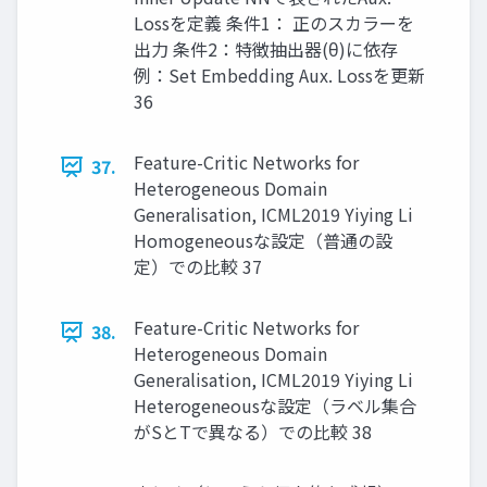
Lossを定義 条件1： 正のスカラーを
出力 条件2：特徴抽出器(θ)に依存
例：Set Embedding Aux. Lossを更新
36
Feature-Critic Networks for
37.
Heterogeneous Domain
Generalisation, ICML2019 Yiying Li
Homogeneousな設定（普通の設
定）での比較 37
Feature-Critic Networks for
38.
Heterogeneous Domain
Generalisation, ICML2019 Yiying Li
Heterogeneousな設定（ラベル集合
がSとTで異なる）での比較 38