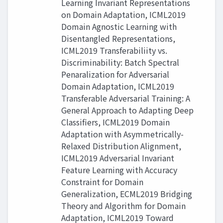
Learning Invariant Representations
on Domain Adaptation, ICML2019
Domain Agnostic Learning with
Disentangled Representations,
ICML2019 Transferabiliity vs.
Discriminability: Batch Spectral
Penaralization for Adversarial
Domain Adaptation, ICML2019
Transferable Adversarial Training: A
General Approach to Adapting Deep
Classifiers, ICML2019 Domain
Adaptation with Asymmetrically-
Relaxed Distribution Alignment,
ICML2019 Adversarial Invariant
Feature Learning with Accuracy
Constraint for Domain
Generalization, ECML2019 Bridging
Theory and Algorithm for Domain
Adaptation, ICML2019 Toward