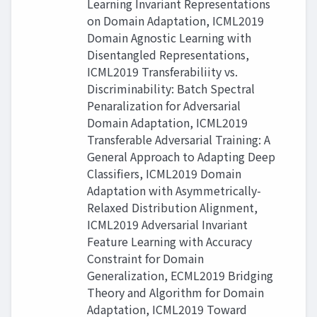
Learning Invariant Representations
on Domain Adaptation, ICML2019
Domain Agnostic Learning with
Disentangled Representations,
ICML2019 Transferabiliity vs.
Discriminability: Batch Spectral
Penaralization for Adversarial
Domain Adaptation, ICML2019
Transferable Adversarial Training: A
General Approach to Adapting Deep
Classifiers, ICML2019 Domain
Adaptation with Asymmetrically-
Relaxed Distribution Alignment,
ICML2019 Adversarial Invariant
Feature Learning with Accuracy
Constraint for Domain
Generalization, ECML2019 Bridging
Theory and Algorithm for Domain
Adaptation, ICML2019 Toward