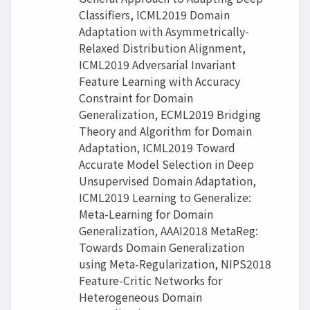
Classifiers, ICML2019 Domain
Adaptation with Asymmetrically-
Relaxed Distribution Alignment,
ICML2019 Adversarial Invariant
Feature Learning with Accuracy
Constraint for Domain
Generalization, ECML2019 Bridging
Theory and Algorithm for Domain
Adaptation, ICML2019 Toward
Accurate Model Selection in Deep
Unsupervised Domain Adaptation,
ICML2019 Learning to Generalize:
Meta-Learning for Domain
Generalization, AAAI2018 MetaReg:
Towards Domain Generalization
using Meta-Regularization, NIPS2018
Feature-Critic Networks for
Heterogeneous Domain