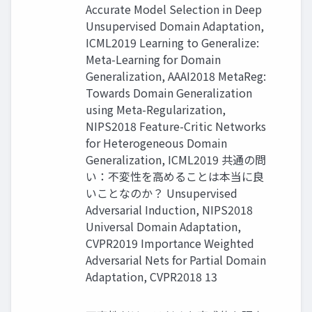
Accurate Model Selection in Deep
Unsupervised Domain Adaptation,
ICML2019 Learning to Generalize:
Meta-Learning for Domain
Generalization, AAAI2018 MetaReg:
Towards Domain Generalization
using Meta-Regularization,
NIPS2018 Feature-Critic Networks
for Heterogeneous Domain
Generalization, ICML2019 共通の問
い：不変性を高めることは本当に良
いことなのか？ Unsupervised
Adversarial Induction, NIPS2018
Universal Domain Adaptation,
CVPR2019 Importance Weighted
Adversarial Nets for Partial Domain
Adaptation, CVPR2018 13