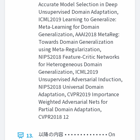
Accurate Model Selection in Deep
Unsupervised Domain Adaptation,
ICML2019 Learning to Generalize:
Meta-Learning for Domain
Generalization, AAAI2018 MetaReg:
Towards Domain Generalization
using Meta-Regularization,
NIPS2018 Feature-Critic Networks
for Heterogeneous Domain
Generalization, ICML2019
Unsupervised Adversarial Induction,
NIPS2018 Universal Domain
Adaptation, CVPR2019 Importance
Weighted Adversarial Nets for
Partial Domain Adaptation,
CVPR2018 12
以降の内容 • • • • • • • • • • • • • • On
13.