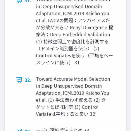
31.
in Deep Unsupervised Domain
Adaptation, ICML2019 Kaicho You
et al. IWCVの問題：アンバイアスだ
が分散が大きい Renyi Divergence 提
案法：Deep Embedded Validation
(1) 特徴空間上で密度比を計測する
（ドメイン識別器を使う） (2)
Control Variatesを使う（平均をベー
スラインに使う） 31
Toward Accurate Model Selection
32.
in Deep Unsupervised Domain
Adaptation, ICML2019 Kaicho You
et al. (1) 手法問わず使える (2) ター
ゲットとほぼ同等 (3) Control
Variateは平均すると良い 32
モデル選択手法まとめ 33