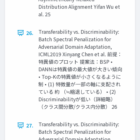
Distribution Alignment Yifan Wu et
al. 25
Transferability vs. Discriminability:
26.
Batch Spectral Penalization for
Adversarial Domain Adaptation,
ICML2019 Xinyang Chen et al. 前提：
特異値のプロット 提案法：BSP •
DANNは特異値の最大値が大きい傾向
• Top-Kの特異値が小さくなるように
制 • (1) 特徴量が一部の軸に支配され
ている 約 （≒縮退している） • (2)
Discriminabilityが低い（詳細略）
（クラス間分散/クラス内分散） 26
Transferability vs. Discriminability:
27.
Batch Spectral Penalization for
Adversarial Domain Adaptation,