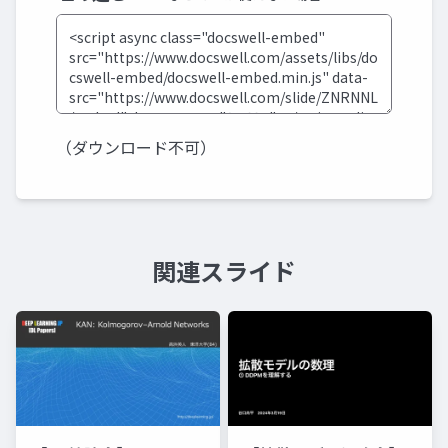
（ダウンロード不可）
関連スライド