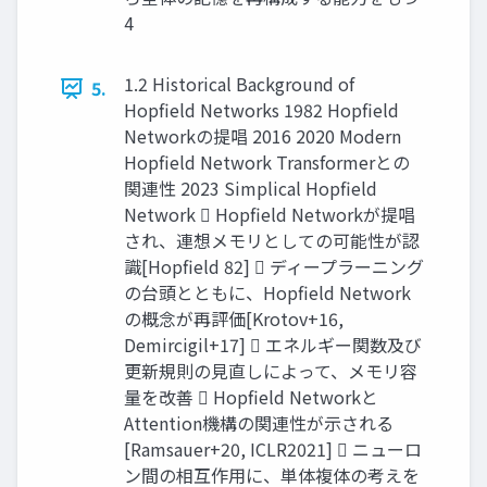
4
1.2 Historical Background of
5.
Hopfield Networks 1982 Hopfield
Networkの提唱 2016 2020 Modern
Hopfield Network Transformerとの
関連性 2023 Simplical Hopfield
Network  Hopfield Networkが提唱
され、連想メモリとしての可能性が認
識[Hopfield 82]  ディープラーニング
の台頭とともに、Hopfield Network
の概念が再評価[Krotov+16,
Demircigil+17]  エネルギー関数及び
更新規則の見直しによって、メモリ容
量を改善  Hopfield Networkと
Attention機構の関連性が示される
[Ramsauer+20, ICLR2021]  ニューロ
ン間の相互作用に、単体複体の考えを