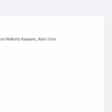
ion Makoto Kawano, Keio Univ.