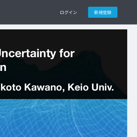
ログイン
新規登録