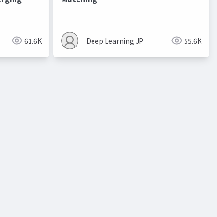
進化的最適化
61.6K
Deep Learning JP
55.6K