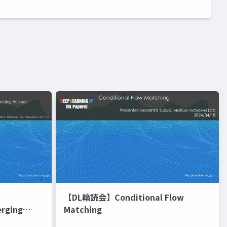
【DL輪読会】Conditional Flow
erging
Matching
進化的最適化