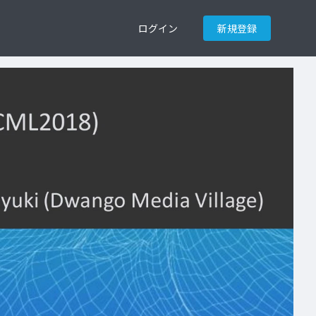
ログイン
新規登録