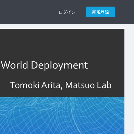
ログイン
新規登録