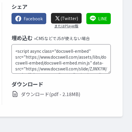
シェア
(Twitter)
Facebook
LINE
またはPlayer版
埋め込む
»CMSなどでJSが使えない場合
ダウンロード
ダウンロード(pdf - 2.18MB)