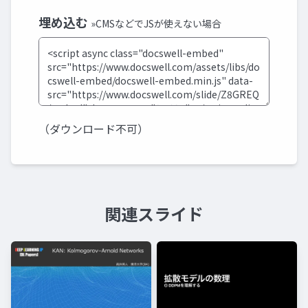
埋め込む
»CMSなどでJSが使えない場合
（ダウンロード不可）
関連スライド