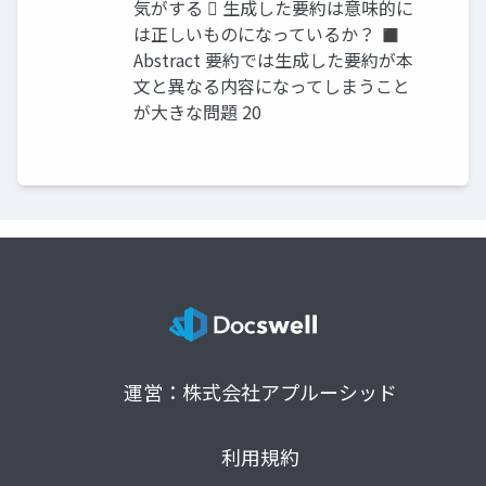
気がする  生成した要約は意味的に
は正しいものになっているか？ ◼
Abstract 要約では生成した要約が本
文と異なる内容になってしまうこと
が大きな問題 20
運営：株式会社アプルーシッド
利用規約