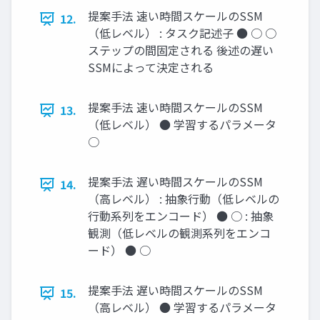
提案手法 速い時間スケールのSSM
12.
（低レベル） : タスク記述子 ● ○ ○
ステップの間固定される 後述の遅い
SSMによって決定される
提案手法 速い時間スケールのSSM
13.
（低レベル） ● 学習するパラメータ
○
提案手法 遅い時間スケールのSSM
14.
（高レベル） : 抽象行動（低レベルの
行動系列をエンコード） ● ○ : 抽象
観測（低レベルの観測系列をエンコ
ード） ● ○
提案手法 遅い時間スケールのSSM
15.
（高レベル） ● 学習するパラメータ