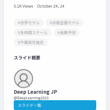
5.1K Views
October 24, 24
#世界モデル
#状態空間モデル
#多時間スケール
#長期予測
#不確実性推定
スライド概要
Deep Learning JP
@DeepLearning2023
スライド一覧