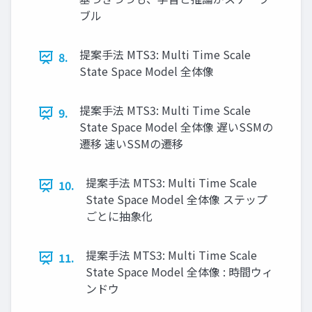
ブル
提案手法 MTS3: Multi Time Scale
8.
State Space Model 全体像
提案手法 MTS3: Multi Time Scale
9.
State Space Model 全体像 遅いSSMの
遷移 速いSSMの遷移
提案手法 MTS3: Multi Time Scale
10.
State Space Model 全体像 ステップ
ごとに抽象化
提案手法 MTS3: Multi Time Scale
11.
State Space Model 全体像 : 時間ウィ
ンドウ