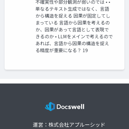
不確実性や部分観測が弱いのでは • •
単なるテキスト生成ではなく、言語
から構造を捉える 因果が固定してし
まっている 言語から因果を考えるの
か、因果があって言語として表現で
きるのか • LLMをメインで考えるので
あれば、言語から因果の構造を捉え
る精度が重要になる？ 19
運営：株式会社アプルーシッド