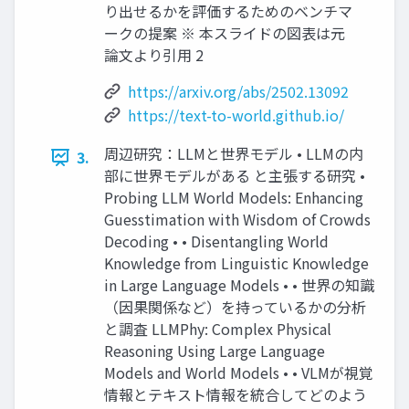
り出せるかを評価するためのベンチマ
ークの提案 ※ 本スライドの図表は元
論文より引用 2
https://arxiv.org/abs/2502.13092
https://text-to-world.github.io/
周辺研究：LLMと世界モデル • LLMの内
3.
部に世界モデルがある と主張する研究 •
Probing LLM World Models: Enhancing
Guesstimation with Wisdom of Crowds
Decoding • • Disentangling World
Knowledge from Linguistic Knowledge
in Large Language Models • • 世界の知識
（因果関係など）を持っているかの分析
と調査 LLMPhy: Complex Physical
Reasoning Using Large Language
Models and World Models • • VLMが視覚
情報とテキスト情報を統合してどのよう