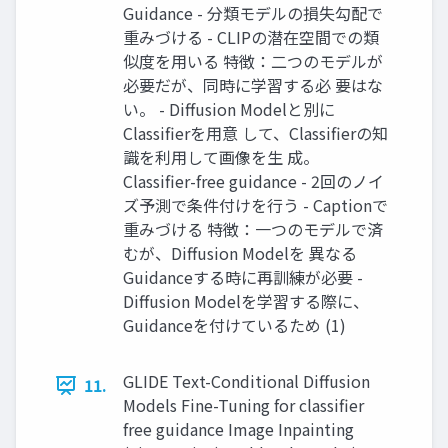
Guidance - 分類モデルの損失勾配で
重みづける - CLIPの潜在空間での類
似度を用いる 特徴：二つのモデルが
必要だが、同時に学習する必 要はな
い。 - Diffusion Modelと別に
Classifierを用意 して、Classifierの知
識を利用して画像を生 成。
Classifier-free guidance - 2回のノイ
ズ予測で条件付けを行う - Captionで
重みづける 特徴：一つのモデルで済
むが、Diffusion Modelを 異なる
Guidanceする時に再訓練が必要 -
Diffusion Modelを学習する際に、
Guidanceを付けているため (1)
GLIDE Text-Conditional Diffusion
11.
Models Fine-Tuning for classifier
free guidance Image Inpainting