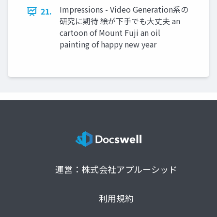
Impressions - Video Generation系の
21.
研究に期待 絵が下手でも大丈夫 an
cartoon of Mount Fuji an oil
painting of happy new year
運営：株式会社アプルーシッド
利用規約