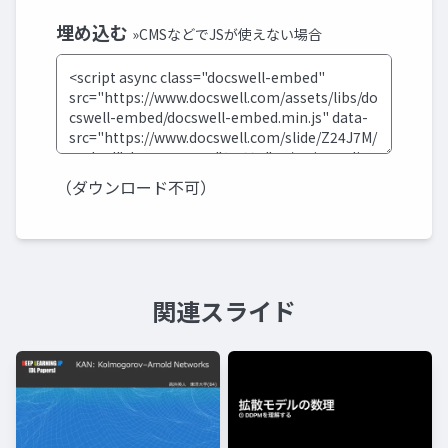
埋め込む
»CMSなどでJSが使えない場合
（ダウンロード不可）
関連スライド