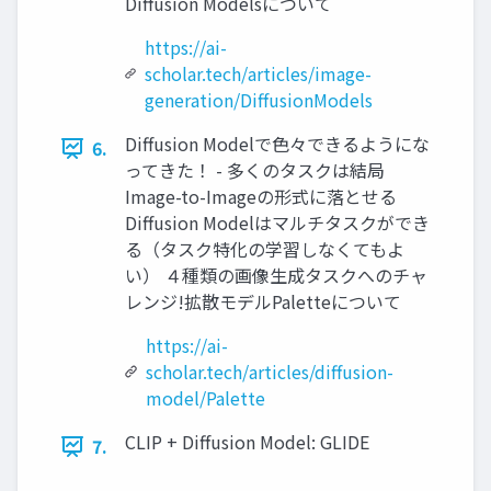
Diffusion Modelsについて
https://ai-
scholar.tech/articles/image-
generation/DiffusionModels
Diffusion Modelで色々できるようにな
6.
ってきた！ - 多くのタスクは結局
Image-to-Imageの形式に落とせる
Diffusion Modelはマルチタスクができ
る（タスク特化の学習しなくてもよ
い） ４種類の画像生成タスクへのチャ
レンジ!拡散モデルPaletteについて
https://ai-
scholar.tech/articles/diffusion-
model/Palette
CLIP + Diffusion Model: GLIDE
7.