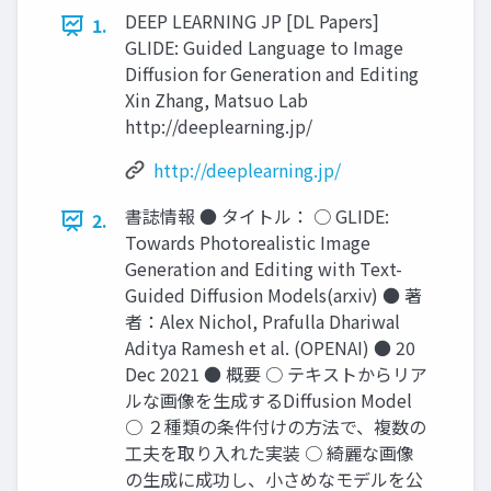
DEEP LEARNING JP [DL Papers]
1.
GLIDE: Guided Language to Image
Diffusion for Generation and Editing
Xin Zhang, Matsuo Lab
http://deeplearning.jp/
http://deeplearning.jp/
書誌情報 ● タイトル： ○ GLIDE:
2.
Towards Photorealistic Image
Generation and Editing with Text-
Guided Diffusion Models(arxiv) ● 著
者：Alex Nichol, Prafulla Dhariwal
Aditya Ramesh et al. (OPENAI) ● 20
Dec 2021 ● 概要 ○ テキストからリア
ルな画像を生成するDiffusion Model
○ ２種類の条件付けの方法で、複数の
工夫を取り入れた実装 ○ 綺麗な画像
の生成に成功し、小さめなモデルを公