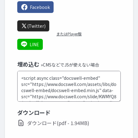
Facebook
(Twitter)
またはPlayer版
LINE
埋め込む
»CMSなどでJSが使えない場合
ダウンロード
ダウンロード(pdf - 1.94MB)