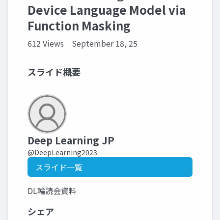
Device Language Model via
Function Masking
612 Views
September 18, 25
スライド概要
Deep Learning JP
@DeepLearning2023
スライド一覧
DL輪読会資料
シェア