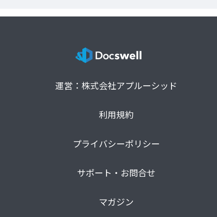
運営：株式会社アプルーシッド
利用規約
プライバシーポリシー
サポート・お問合せ
マガジン