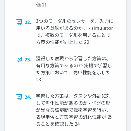
価 21
3つのモーダルのセンサーを、入力に
22.
用いる意味があるのか。 • simulator
で、複数のモーダルを用いることで
方策の性能が向上した 22
獲得した表現から学習した方策は、
23.
有用な方策であるのか 実機で学習し
た方策において、高い性能を示した
23
学習した方策は、タスクや外乱に対
24.
して汎化性能があるのか • ペグの形
が異なる環境間で転移学習を行い、
表現学習と方策学習の汎化性能が あ
ることを確認した 24