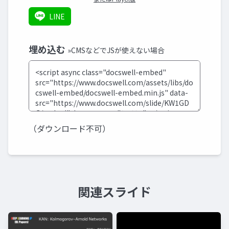
LINE
埋め込む
»CMSなどでJSが使えない場合
（ダウンロード不可）
関連スライド