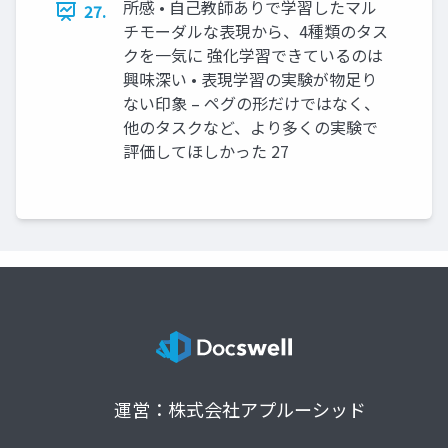
所感 • 自己教師ありで学習したマル
27.
チモーダルな表現から、4種類のタス
クを一気に 強化学習できているのは
興味深い • 表現学習の実験が物足り
ない印象 – ペグの形だけではなく、
他のタスクなど、より多くの実験で
評価してほしかった 27
運営：株式会社アプルーシッド