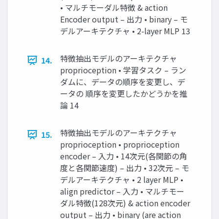
• マルチモーダル特徴 & action
Encoder output – 出力 • binary – モ
デルアーキテクチャ • 2-layer MLP 13
特徴抽出モデルのアーキテクチャ
14.
proprioception • 学習タスク – ラン
ダムに、データの順序を変更し、デ
ータの 順序を変更したかどうかを推
論 14
特徴抽出モデルのアーキテクチャ
15.
proprioception • proprioception
encoder – 入力 • 14次元(各関節の角
度と各関節速度) – 出力 • 32次元 – モ
デルアーキテクチャ • 2 layer MLP •
align predictor – 入力 • マルチモー
ダル特徴(128次元) & action encoder
output – 出力 • binary (are action