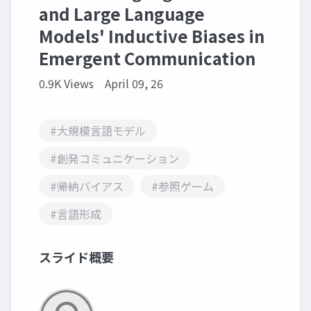
and Large Language
Models' Inductive Biases in
Emergent Communication
0.9K Views
April 09, 26
#大規模言語モデル
#創発コミュニケーション
#帰納バイアス
#参照ゲーム
#言語形成
スライド概要