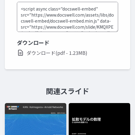
ダウンロード
ダウンロード(pdf - 1.23MB)
関連スライド