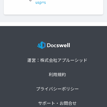
usp=s
運営：株式会社アプルーシッド
利用規約
プライバシーポリシー
サポート・お問合せ