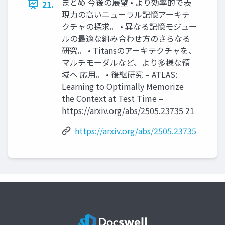
まとめ 今後の展望 • より効率的で表
21.
現力の高いニューラル記憶アーキテ
クチャの探求。 • 異なる記憶モジュー
ルの最適な組み合わせ方のさらなる
研究。 • Titansのアーキテクチャを、
マルチモーダルなど、より多様な領
域へ 応用。 • 後継研究 – ATLAS:
Learning to Optimally Memorize
the Context at Test Time –
https://arxiv.org/abs/2505.23735 21
https://arxiv.org/abs/2505.23735