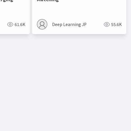
進化的最適化
61.6K
Deep Learning JP
55.6K