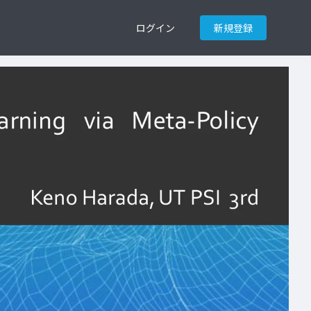
ログイン
新規登録