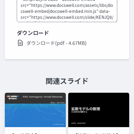
ダウンロード
ダウンロード(pdf - 4.67MB)
関連スライド