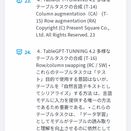
23.
テーブルタスクの合成 (T-14)
Column augmentation（CA） (T-
15) Row augmentation (RA)
Copyright (C) Present Square Co.,
Ltd. All Rights Reserved. 23
４. TableGPT-TUNNING 4.2 多様な
24.
テーブルタスクの合成 (T-16)
Row/column swapping (RC / SW) •
これらのテーブルタスクは「テス
ト」目的で使用する意図はないが、
テーブルを「自然言語テキストとし
てシリアライズ」する方法 は、言語
モデルに入力を提供する唯一の方法
であるため重要である。 • これらの
テーブルタスクは、「データ学習」
としてモデルがテーブルの読み取り
と理解を向上させるのに依然として