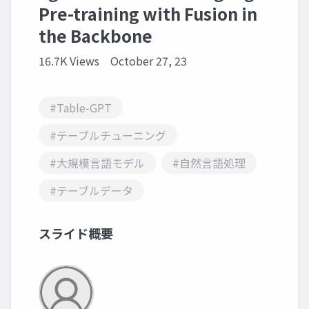
Pre-training with Fusion in
the Backbone
16.7K Views
October 27, 23
#Table-GPT
#テーブルチューニング
#大規模言語モデル
#自然言語処理
#テーブルデータ
スライド概要