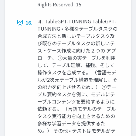
Rights Reserved. 15
４. TableGPT-TUNNING TableGPT-
16.
TUNNING • 多様なテーブルタスクの
合成方法と新しいテーブルタスク及
び既存のテーブルタスクの新しいテ
ストケース作成に向けた２つの アプ
ローチ。 ①大量の実テーブルを利用
して、テーブル理解、補強、そして
操作タスクを合成する。 （言語モデ
ルが2次元テーブル構造を理解し、そ
の能力を向上させるため。） ②テー
ブル要約タスクを例に、モデルにテ
ーブルコンテンツを要約するように
依頼する。 （言語モデルのテーブル
タスク実行能力を向上させるための
多様な学習データを提供するた
め。） その他 • テストはモデルがテ