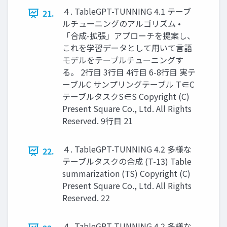
４. TableGPT-TUNNING 4.1 テーブ
21.
ルチューニングのアルゴリズム •
「合成-拡張」アプローチを提案し、
これを学習データとして用いて言語
モデルをテーブルチューニングす
る。 2行目 3行目 4行目 6-8行目 実テ
ーブルC サンプリングテーブル T∈C
テーブルタスクS∈S Copyright (C)
Present Square Co., Ltd. All Rights
Reserved. 9行目 21
４. TableGPT-TUNNING 4.2 多様な
22.
テーブルタスクの合成 (T-13) Table
summarization (TS) Copyright (C)
Present Square Co., Ltd. All Rights
Reserved. 22
４. TableGPT-TUNNING 4.2 多様な