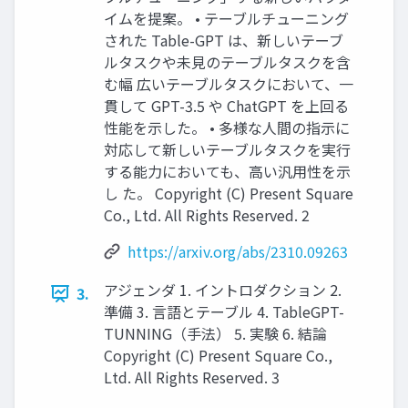
イムを提案。 • テーブルチューニング
された Table-GPT は、新しいテーブ
ルタスクや未見のテーブルタスクを含
む幅 広いテーブルタスクにおいて、一
貫して GPT-3.5 や ChatGPT を上回る
性能を示した。 • 多様な人間の指示に
対応して新しいテーブルタスクを実行
する能力においても、高い汎用性を示
し た。 Copyright (C) Present Square
Co., Ltd. All Rights Reserved. 2
https://arxiv.org/abs/2310.09263
アジェンダ 1. イントロダクション 2.
3.
準備 3. 言語とテーブル 4. TableGPT-
TUNNING（手法） 5. 実験 6. 結論
Copyright (C) Present Square Co.,
Ltd. All Rights Reserved. 3