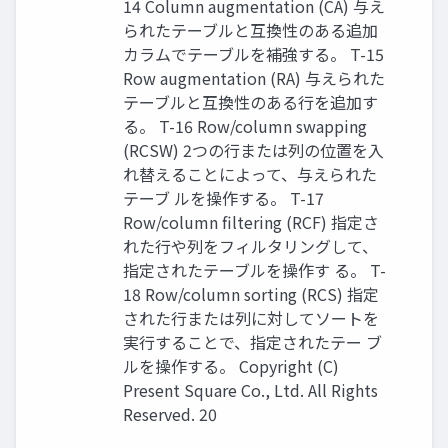
14 Column augmentation (CA) 与え
られたテーブルと互換性のある追加
カラムでテーブルを補強する。 T-15
Row augmentation (RA) 与えられた
テーブルと互換性のある行を追加す
る。 T-16 Row/column swapping
(RCSW) 2つの行または列の位置を入
れ替えることによって、与えられた
テーブ ルを操作する。 T-17
Row/column filtering (RCF) 指定さ
れた行や列をフィルタリングして、
指定されたテーブルを操作す る。 T-
18 Row/column sorting (RCS) 指定
された行または列に対してソートを
実行することで、指定されたテー ブ
ルを操作する。 Copyright (C)
Present Square Co., Ltd. All Rights
Reserved. 20