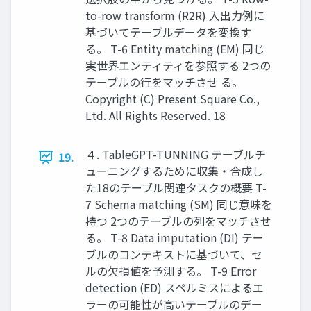
to-row transform (R2R) 入出力例に
基づいてテーブルデータを変換す
る。 T-6 Entity matching (EM) 同じ
実世界エンティティを参照する 2つの
テーブルの行をマッチさせ る。
Copyright (C) Present Square Co.,
Ltd. All Rights Reserved. 18
４. TableGPT-TUNNING テーブルチ
19.
ューニングするために収集・合成し
た18のテーブル関連タスクの概要 T-
7 Schema matching (SM) 同じ意味を
持つ 2つのテーブルの列をマッチさせ
る。 T-8 Data imputation (DI) テー
ブルのコンテキストに基づいて、セ
ルの欠損値を予測する。 T-9 Error
detection (ED) スペルミスによるエ
ラーの可能性が高いテーブルのデー