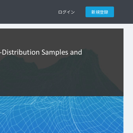
ログイン
新規登録