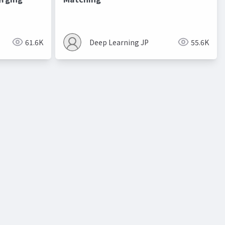
進化的最適化
61.6K
Deep Learning JP
55.6K