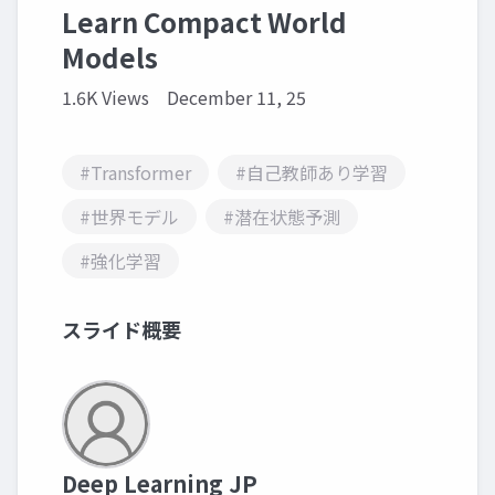
Learn Compact World
Models
1.6K Views
December 11, 25
#Transformer
#自己教師あり学習
#世界モデル
#潜在状態予測
#強化学習
スライド概要
Deep Learning JP