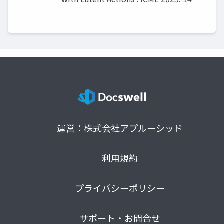
運営：株式会社アプルーシッド
利用規約
プライバシーポリシー
サポート・お問合せ