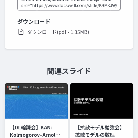
ダウンロード
ダウンロード(pdf - 1.35MB)
関連スライド
【DL輪読会】KAN:
【拡散モデル勉強会】
Kolmogorov–Arnold
拡散モデルの数理